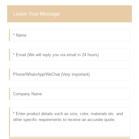
Leave Your Message