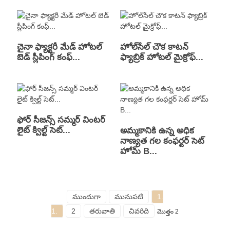
చైనా ఫ్యాక్టరీ మేడ్ హోటల్
హోల్‌సేల్ చౌక కాటన్
బెడ్ స్లీపింగ్ కంఫ్...
ఫ్యాబ్రిక్ హోటల్ మైక్రోఫ్...
ఫోర్ సీజన్స్ సమ్మర్ వింటర్
లైట్ క్విల్ట్ సెట్...
అమ్మకానికి ఉన్న అధిక
నాణ్యత గల కంఫర్టర్ సెట్
హోమ్ B...
ముందుగా
మునుపటి
1.
1.
2
తరువాతి
చివరిది
మొత్తం 2