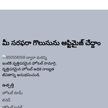
మీ సరఫరా గొలుసును ఆప్టిమైజ్ చేద్దాం
ఇంటికి వృత్తిపరమైన హోటల్ సామాగ్రి,
వృత్తిపరమైన హోటల్ అధిక నాణ్యత
జీవితాన్ని అనుభవించండి.
ఉత్పత్తి
హోటల్ రూమ్
లినెన్
హోటల్ టవల్