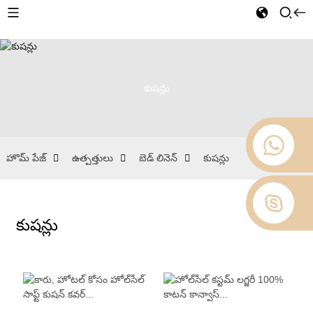
కుషన్లు
హొమ్ పేజ్
ఉత్పత్తులు
బెడ్ లినెన్
కుషన్లు
కుషన్లు