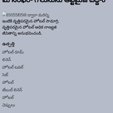
ఇంటికి వృత్తిపరమైన హోటల్ సామాగ్రి,
వృత్తిపరమైన హోటల్ అధిక నాణ్యత
జీవితాన్ని అనుభవించండి.
ఉత్పత్తి
హోటల్ రూమ్
లినెన్
హోటల్ టవల్
సెట్
హోటల్
టేబుల్ లినెన్
హోటల్
చెప్పులు