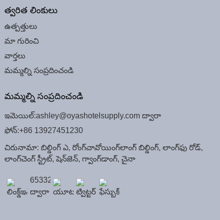
త్వరిత లింకులు
ఉత్పత్తులు
మా గురించి
వార్తలు
మమ్మల్ని సంప్రదించండి
మమ్మల్ని సంప్రదించండి
ఇమెయిల్:
ashley@oyashotelsupply.com ద్వారా
ఫోన్:
+86 13927451230
చిరునామా: బిల్డింగ్ ఎ, రోంగ్‌చావోయింగ్‌లాంగ్ బిల్డింగ్, లాంగ్‌ఫు రోడ్,
లాంగ్‌చెంగ్ స్ట్రీట్, షెన్‌జెన్, గ్వాంగ్‌డాంగ్, చైనా