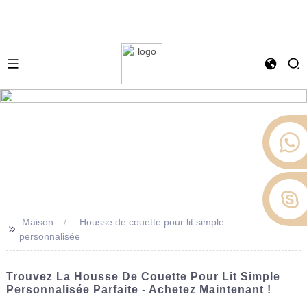
Maison
Housse de couette pour lit simple
>>
personnalisée
Trouvez La Housse De Couette Pour Lit Simple
Personnalisée Parfaite - Achetez Maintenant !