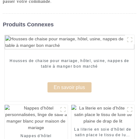
passer votre commande.
Produits Connexes
Housses de chaise pour mariage, hôtel, usine, nappes de
table à manger bon marché
En savoir plus
La literie en soie d'hôtel de
satin place le tissu de luxe
Nappes d'hôtel