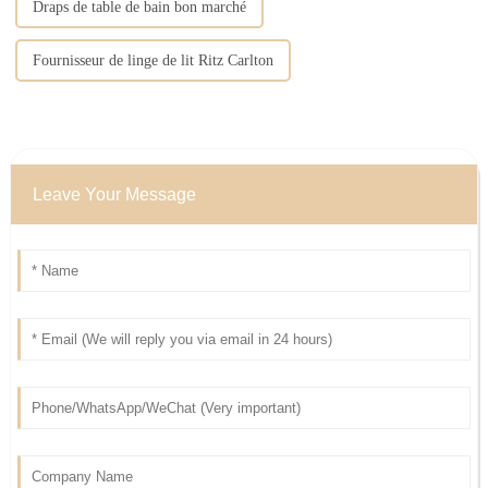
Draps de table de bain bon marché
Fournisseur de linge de lit Ritz Carlton
Leave Your Message