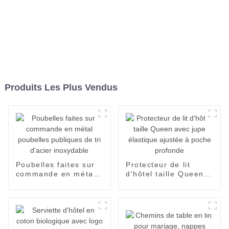
Produits Les Plus Vendus
Poubelles faites sur
Protecteur de lit
commande en métal
d'hôtel taille Queen
poubelles publiques
avec jupe élastique
de tri d'acier
ajustée à poche
inoxydable
profonde