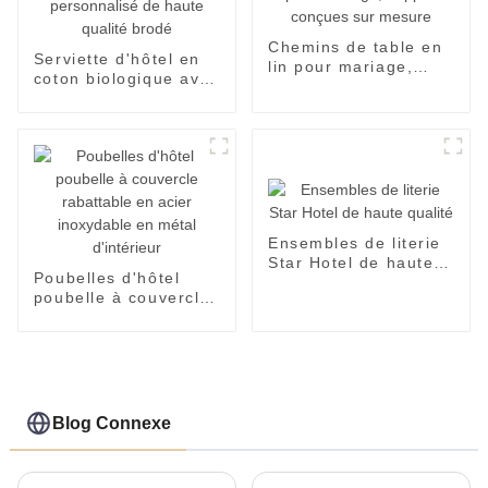
Chemins de table en
Serviette d'hôtel en
lin pour mariage,
coton biologique avec
nappes conçues sur
logo personnalisé de
mesure
haute qualité brodé
Ensembles de literie
Star Hotel de haute
Poubelles d'hôtel
qualité
poubelle à couvercle
rabattable en acier
inoxydable en métal
d'intérieur
Blog Connexe