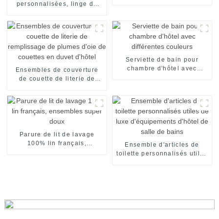
de plaine de drap de lit
personnalisées, linge de
salle à manger blanc pour
maison de mariage
Serviette de bain pour
chambre d'hôtel avec
Ensembles de couverture
différentes couleurs
de couette de literie de
remplissage de plumes
d'oie de couettes en duvet
d'hôtel
Parure de lit de lavage
100% lin français,
Ensemble d'articles de
ensembles super doux
toilette personnalisés utiles
de luxe d'équipements
d'hôtel de salle de bains