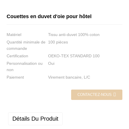
Couettes en duvet d'oie pour hôtel
Matériel
Tissu anti-duvet 100% coton
Quantité minimale de
100 pièces
commande
Certification
OEKO-TEX STANDARD 100
Personnalisation ou
Oui
non
Paiement
Virement bancaire, L/C
CONTACTEZ-NOUS
Détails Du Produit