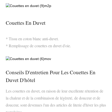
Couettes En Duvet
* Tissu en coton blanc anti-duvet.
* Remplissage de couettes en duvet d'oie.
Conseils D'entretien Pour Les Couettes En
Duvet D'hôtel
Les couettes en duvet, en raison de leur excellente rétention de
la chaleur et de la combinaison de légèreté, de douceur et de
douceur, sont devenues l'un des articles de literie d'hiver les plus
populaires.