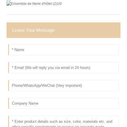
Leave Your Message