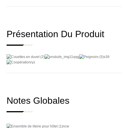
Présentation Du Produit
Notes Globales