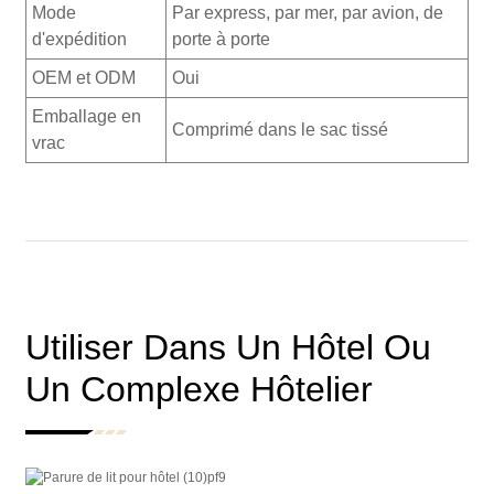
Mode
Par express, par mer, par avion, de
d'expédition
porte à porte
OEM et ODM
Oui
Emballage en
Comprimé dans le sac tissé
vrac
Utiliser Dans Un Hôtel Ou
Un Complexe Hôtelier