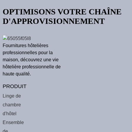
OPTIMISONS VOTRE CHAÎNE
D'APPROVISIONNEMENT
Fournitures hôtelières
professionnelles pour la
maison, découvrez une vie
hôtelière professionnelle de
haute qualité.
PRODUIT
Linge de
chambre
d'hôtel
Ensemble
de