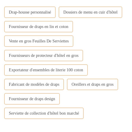
Drap-housse personnalisé
Dossiers de menu en cuir d'hôtel
Fournisseur de draps en lin et coton
Vente en gros Feuilles De Serviettes
Fournisseurs de protecteur d'hôtel en gros
Exportateur d'ensembles de literie 100 coton
Fabricant de modèles de draps
Oreillers et draps en gros
Fournisseur de draps design
Serviette de collection d'hôtel bon marché