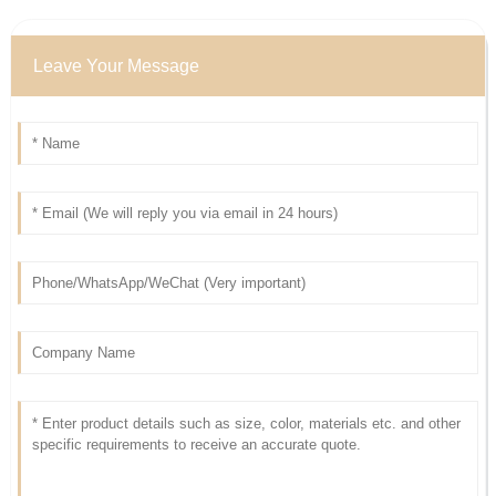
Leave Your Message