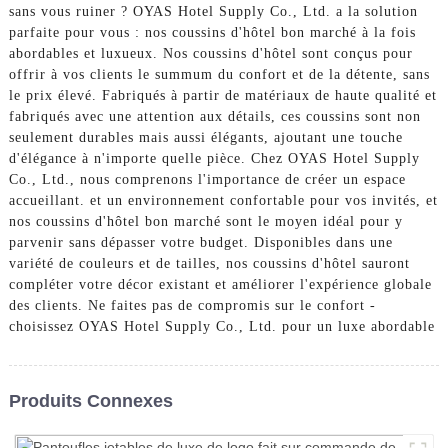
sans vous ruiner ? OYAS Hotel Supply Co., Ltd. a la solution
parfaite pour vous : nos coussins d'hôtel bon marché à la fois
abordables et luxueux. Nos coussins d'hôtel sont conçus pour
offrir à vos clients le summum du confort et de la détente, sans
le prix élevé. Fabriqués à partir de matériaux de haute qualité et
fabriqués avec une attention aux détails, ces coussins sont non
seulement durables mais aussi élégants, ajoutant une touche
d'élégance à n'importe quelle pièce. Chez OYAS Hotel Supply
Co., Ltd., nous comprenons l'importance de créer un espace
accueillant. et un environnement confortable pour vos invités, et
nos coussins d'hôtel bon marché sont le moyen idéal pour y
parvenir sans dépasser votre budget. Disponibles dans une
variété de couleurs et de tailles, nos coussins d'hôtel sauront
compléter votre décor existant et améliorer l'expérience globale
des clients. Ne faites pas de compromis sur le confort -
choisissez OYAS Hotel Supply Co., Ltd. pour un luxe abordable
Produits Connexes