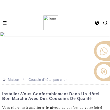
>>
Maison
Coussin d'hôtel pas cher
Installez-Vous Confortablement Dans Un Hôtel
Bon Marché Avec Des Coussins De Qualité
Vous cherchez à améliorer le niveau de confort de votre hôtel