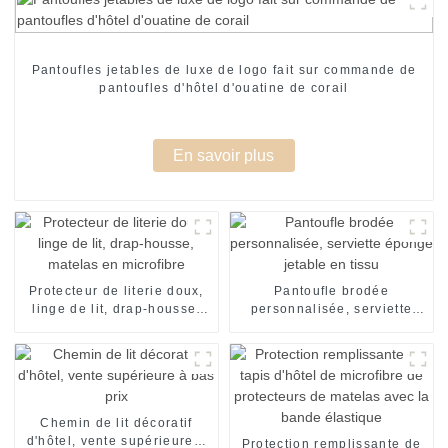
Pantoufles jetables de luxe de logo fait sur commande de
pantoufles d'hôtel d'ouatine de corail
En savoir plus
Protecteur de literie doux,
Pantoufle brodée
linge de lit, drap-housse,
personnalisée, serviette
matelas en microfibre
éponge jetable en tissu
Chemin de lit décoratif
d'hôtel, vente supérieure à
Protection remplissante de