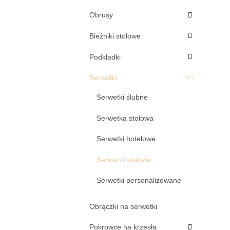
Obrusy
Bieżniki stołowe
Podkładki
Serwetki
Serwetki ślubne
Serwetka stołowa
Serwetki hotelowe
Serwetki stołowe
Serwetki personalizowane
Obrączki na serwetki
Pokrowce na krzesła