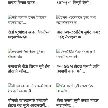
कपडा सिरक कम्फ...
८४"*९४" भित्री सेतो...
सेतो प्रमोशन डाउन वैकल्पिक
डाउन-अल्टरनेटिभ डुभेट कभर
माइक्रोफाइब...
माइक्रोफाइबर क...
कपासको सेतो सिरक धुने हंस
२००GSM होटल घरको लागि
हाँसको प्वाँख...
उपयोगी वजन भर्ने...
चीनको कारखानाले बनाएको
थोक सस्तो सुती कपडा होटल
होटल बेड सुत्ने आरामदायी...
माइक्रोफ...