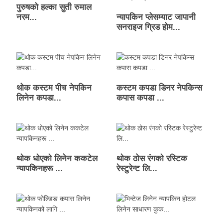
पुरुषको हल्का सुती रुमाल
नरम...
न्यापकिन प्लेसम्याट जापानी
सनराइज ग्रिड होम...
थोक कस्टम पीच नेपकिन
कस्टम कपडा डिनर नेपकिन्स
लिनेन कपडा...
कपास कपडा ...
थोक धोएको लिनेन ककटेल
थोक ठोस रंगको रस्टिक
न्यापकिनहरू ...
रेस्टुरेन्ट लि...