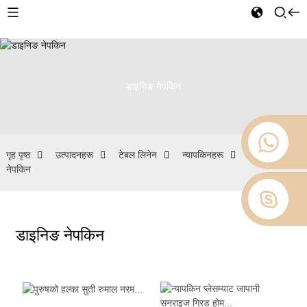
डाइनिङ नेपकिन
गृह पृष्ठ
उत्पादनहरू
टेबल लिनेन
न्यापकिनहरू
डाइनिङ
नेपकिन
डाइनिङ नेपकिन