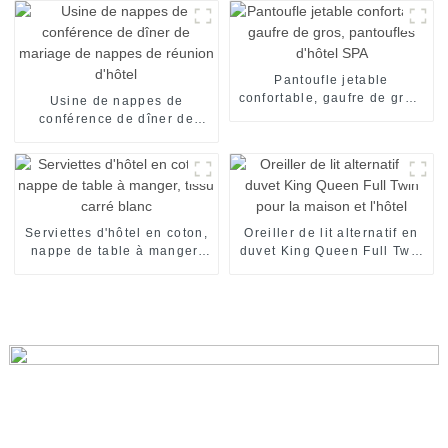
d'oie de couettes en duvet
d'hôtel
Pantoufle jetable
confortable, gaufre de gros,
Usine de nappes de
pantoufles d'hôtel SPA
conférence de dîner de
mariage de nappes de
réunion d'hôtel
Serviettes d'hôtel en coton,
Oreiller de lit alternatif en
nappe de table à manger,
duvet King Queen Full Twin
tissu carré blanc
pour la maison et l'hôtel