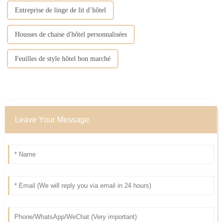
Entreprise de linge de lit d’hôtel
Housses de chaise d'hôtel personnalisées
Feuilles de style hôtel bon marché
Leave Your Message