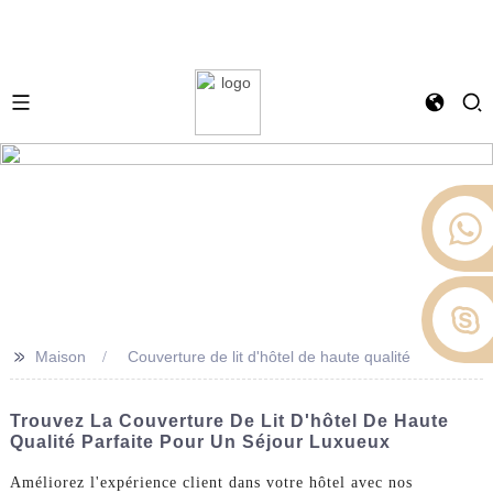
>>
Maison
Couverture de lit d'hôtel de haute qualité
Trouvez La Couverture De Lit D'hôtel De Haute
Qualité Parfaite Pour Un Séjour Luxueux
Améliorez l'expérience client dans votre hôtel avec nos