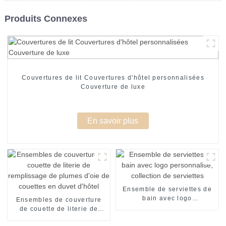
Produits Connexes
Couvertures de lit Couvertures d'hôtel personnalisées
Couverture de luxe
En savoir plus
Ensemble de serviettes de
bain avec logo
Ensembles de couverture
personnalisé, collection de
de couette de literie de
serviettes
remplissage de plumes