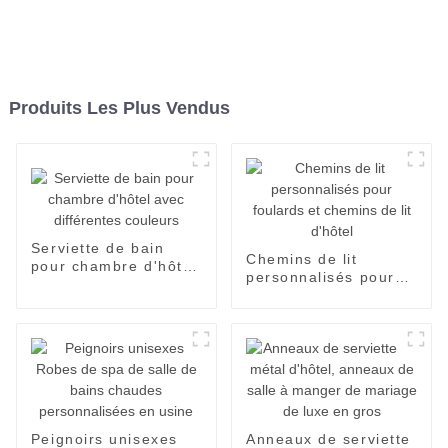
Produits Les Plus Vendus
Serviette de bain
Chemins de lit
pour chambre d'hôtel
personnalisés pour
avec différentes
foulards et chemins
couleurs
de lit d'hôtel
Peignoirs unisexes
Anneaux de serviette