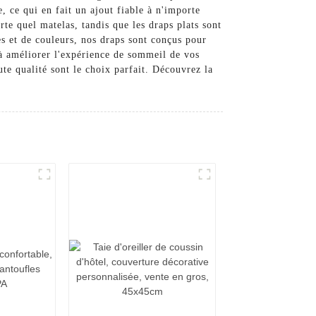
, ce qui en fait un ajout fiable à n'importe
te quel matelas, tandis que les draps plats sont
s et de couleurs, nos draps sont conçus pour
à améliorer l'expérience de sommeil de vos
te qualité sont le choix parfait. Découvrez la