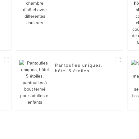
différentes couleurs
Pantoufles uniques,
hôtel 5 étoiles,
pantoufles à bout fermé
pour adultes et enfants