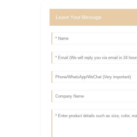
Leave Your Message