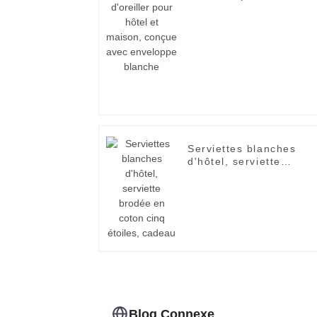
maison, conçue avec
enveloppe blanche
Serviettes blanches
d'hôtel, serviette
brodée en coton cinq
étoiles, cadeau
Blog Connexe