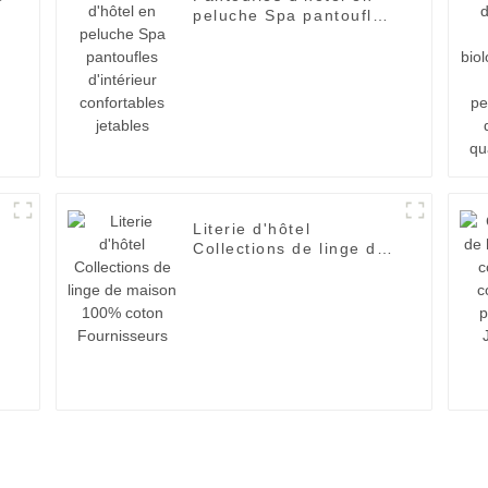
peluche Spa pantoufles
d'intérieur confortables
jetables
Literie d'hôtel
,
Collections de linge de
maison 100% coton
Fournisseurs