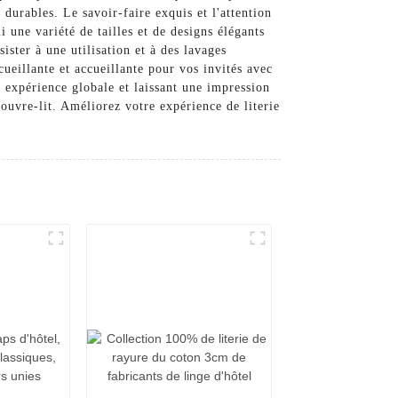
durables. Le savoir-faire exquis et l'attention
 une variété de tailles et de designs élégants
ister à une utilisation et à des lavages
ueillante et accueillante pour vos invités avec
 expérience globale et laissant une impression
ouvre-lit. Améliorez votre expérience de literie