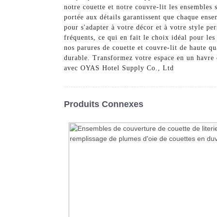
notre couette et notre couvre-lit les ensembles 
portée aux détails garantissent que chaque ense
pour s'adapter à votre décor et à votre style per
fréquents, ce qui en fait le choix idéal pour le
nos parures de couette et couvre-lit de haute q
durable. Transformez votre espace en un havre d
avec OYAS Hotel Supply Co., Ltd
Produits Connexes