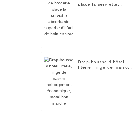
place la serviette
absorbante superbe
d'hôtel de bain en vrac
Drap-housse d'hôtel,
literie, linge de maison
hébergement
économique, motel bon
marché