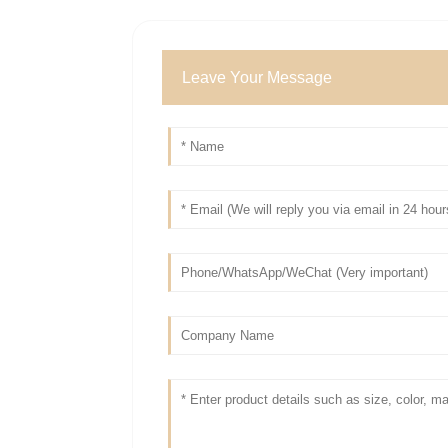
Leave Your Message