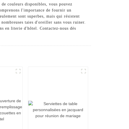
 et de couleurs disponibles, vous pouvez
comprenons l'importance de fournir un
seulement sont superbes, mais qui résistent
nombreuses taies d'oreiller sans vous ruiner.
s en literie d'hôtel. Contactez-nous dès