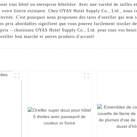
 pour tout hôtel ou entreprise hôtelière. Avec une variété de tailles
r votre literie existante. Chez OYAS Hotel Supply Co., Ltd., nous 
invités. C'est pourquoi nous proposons des taies d'oreiller qui non 
s prix abordables signifient que vous pouvez facilement stocker de 
 prix – choisissez OYAS Hotel Supply Co., Ltd. pour tous vos besoin
oreiller bon marché et autres produits d'accueil