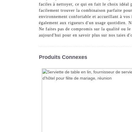
faciles à nettoyer, ce qui en fait le choix idéal
facilement trouver la combinaison parfaite pou
environnement confortable et accueillant à vos 
également aux rigueurs d'un usage quotidien. No
Ne faites pas de compromis sur la qualité ou le
aujourd'hui pour en savoir plus sur nos taies d'
Produits Connexes