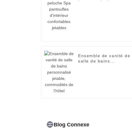
d'intérieur confortables
jetables
Ensemble de vanité de
salle de bains
personnalisé jetable,
commodités de l'hôtel
Blog Connexe