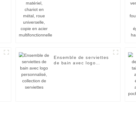
métal, roue universelle,
copie en acier
multifonctionnelle
Ensemble de serviettes
de bain avec logo
personnalisé, collection
de serviettes