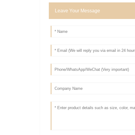
Leave Your Message