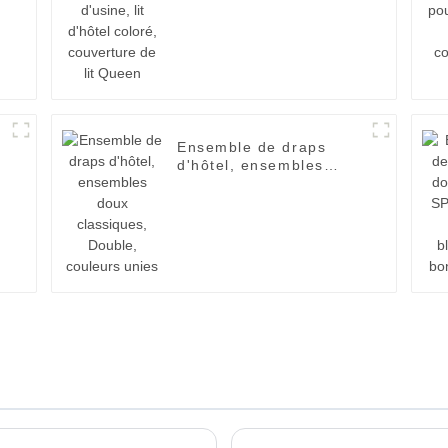
coloré, couverture de lit
Queen
Ensemble de draps
d'hôtel, ensembles
doux classiques,
Double, couleurs unies