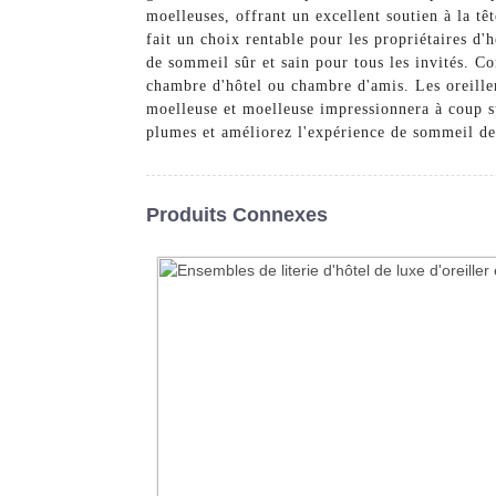
moelleuses, offrant un excellent soutien à la tê
fait un choix rentable pour les propriétaires d'
de sommeil sûr et sain pour tous les invités. C
chambre d'hôtel ou chambre d'amis. Les oreillers
moelleuse et moelleuse impressionnera à coup s
plumes et améliorez l'expérience de sommeil de 
Produits Connexes