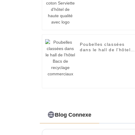
de haute qualité avec
logo
Poubelles classées
dans le hall de l'hôtel
Bacs de recyclage
commerciaux
Blog Connexe