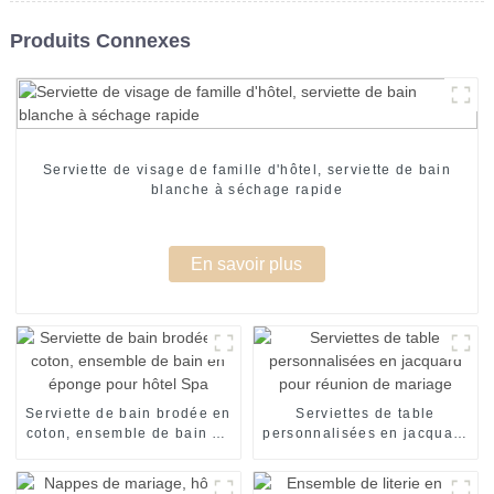
Produits Connexes
Serviette de visage de famille d'hôtel, serviette de bain
blanche à séchage rapide
En savoir plus
Serviette de bain brodée en
Serviettes de table
coton, ensemble de bain en
personnalisées en jacquard
éponge pour hôtel Spa
pour réunion de mariage