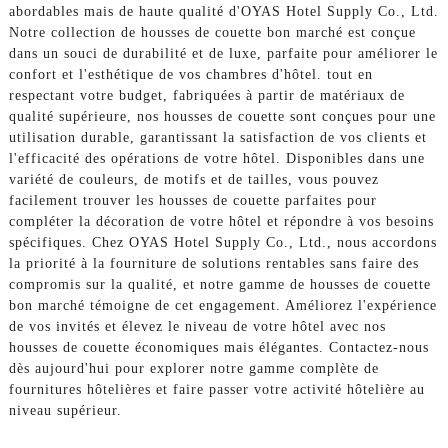
abordables mais de haute qualité d'OYAS Hotel Supply Co., Ltd.
Notre collection de housses de couette bon marché est conçue
dans un souci de durabilité et de luxe, parfaite pour améliorer le
confort et l'esthétique de vos chambres d'hôtel. tout en
respectant votre budget, fabriquées à partir de matériaux de
qualité supérieure, nos housses de couette sont conçues pour une
utilisation durable, garantissant la satisfaction de vos clients et
l'efficacité des opérations de votre hôtel. Disponibles dans une
variété de couleurs, de motifs et de tailles, vous pouvez
facilement trouver les housses de couette parfaites pour
compléter la décoration de votre hôtel et répondre à vos besoins
spécifiques. Chez OYAS Hotel Supply Co., Ltd., nous accordons
la priorité à la fourniture de solutions rentables sans faire des
compromis sur la qualité, et notre gamme de housses de couette
bon marché témoigne de cet engagement. Améliorez l'expérience
de vos invités et élevez le niveau de votre hôtel avec nos
housses de couette économiques mais élégantes. Contactez-nous
dès aujourd'hui pour explorer notre gamme complète de
fournitures hôtelières et faire passer votre activité hôtelière au
niveau supérieur.