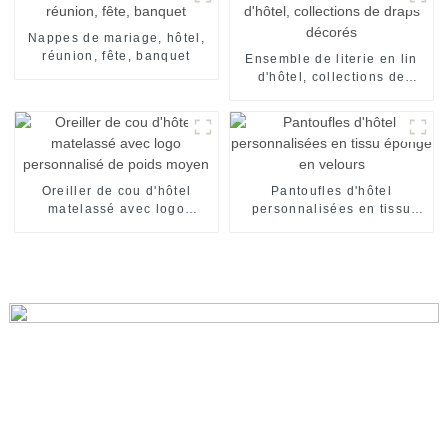
Nappes de mariage, hôtel,
réunion, fête, banquet
Ensemble de literie en lin
d'hôtel, collections de
draps décorés
Oreiller de cou d'hôtel
Pantoufles d'hôtel
matelassé avec logo
personnalisées en tissu
personnalisé de poids
éponge en velours
moyen