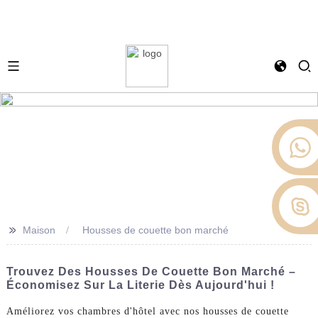
>>
Maison
Housses de couette bon marché
Trouvez Des Housses De Couette Bon Marché –
Économisez Sur La Literie Dès Aujourd'hui !
Améliorez vos chambres d'hôtel avec nos housses de couette