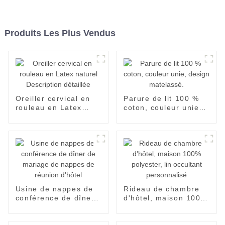
Produits Les Plus Vendus
Oreiller cervical en
Parure de lit 100 %
rouleau en Latex
coton, couleur unie,
naturel Description
design matelassé.
détaillée
Usine de nappes de
Rideau de chambre
conférence de dîner
d'hôtel, maison 100%
de mariage de
polyester, lin
nappes de réunion
occultant
d'hôtel
personnalisé