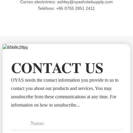
Correo electrónico: ashley@oyashotelsupply.com
Teléfono: +86 0755 2851 2411
CONTACT US
OYAS needs the contact information you provide to us to
contact you about our products and services. You may
unsubscribe from these communications at any time. For
information on how to unsubscribe...