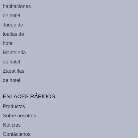
habitaciones
de hotel
Juego de
toallas de
hotel
Mantelería
de hotel
Zapatillas
de hotel
ENLACES RÁPIDOS
Productos
Sobre nosotros
Noticias
Contáctenos