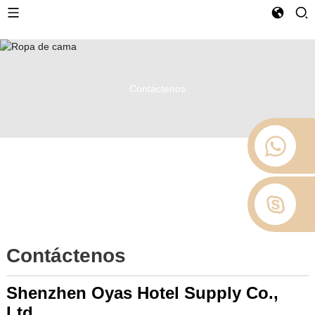
Contáctenos
Contáctenos
Shenzhen Oyas Hotel Supply Co.,
Ltd.