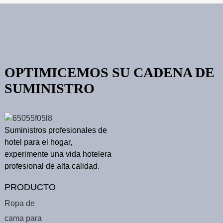
OPTIMICEMOS SU CADENA DE
SUMINISTRO
Suministros profesionales de
hotel para el hogar,
experimente una vida hotelera
profesional de alta calidad.
PRODUCTO
Ropa de
cama para