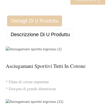
CUNTATTA CI
Dettagli Di U Produttu
Descrizzione Di U Produttu
Asciugamani Sportivi Tutti In Cotone
* Filatu di cotone impurtatu
* Disegnu di grande dimensione