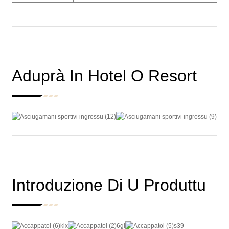
Aduprà In Hotel O Resort
Introduzione Di U Produttu