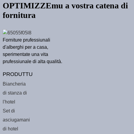
OPTIMIZZEmu a vostra catena di
fornitura
Forniture prufessiunali
d'alberghi per a casa,
sperimentate una vita
prufessiunale di alta qualità.
PRODUTTU
Biancheria
di stanza di
l'hotel
Set di
asciugamani
di hotel