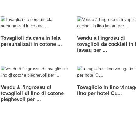
Tovaglioli da cena in tela
Vendu à l'ingrosu di
persunalizati in cotone ...
tovaglioli da cocktail in 
lavatu per ...
Vendu à l'ingrossu di
Tovagliolo in lino vintag
tovaglioli di lino di cotone
lino per hotel Cu...
pieghevoli per ...