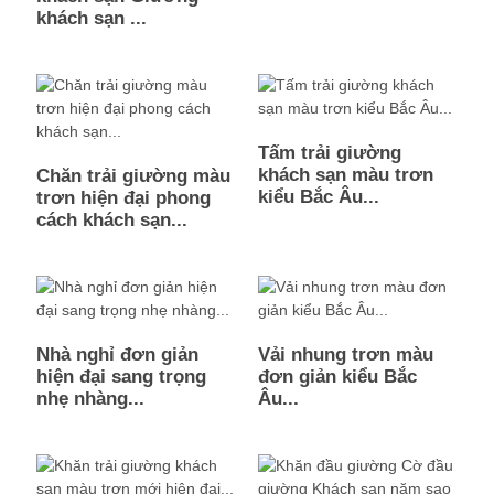
khách sạn ...
Tấm trải giường
khách sạn màu trơn
Chăn trải giường màu
kiểu Bắc Âu...
trơn hiện đại phong
cách khách sạn...
Nhà nghỉ đơn giản
Vải nhung trơn màu
hiện đại sang trọng
đơn giản kiểu Bắc
nhẹ nhàng...
Âu...