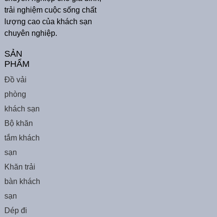
trải nghiệm cuộc sống chất
lượng cao của khách sạn
chuyên nghiệp.
SẢN
PHẨM
Đồ vải
phòng
khách sạn
Bộ khăn
tắm khách
sạn
Khăn trải
bàn khách
sạn
Dép đi