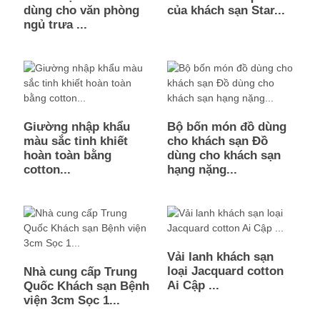
dùng cho văn phòng
của khách sạn Star...
ngủ trưa ...
Giường nhập khẩu
Bộ bốn món đồ dùng
màu sắc tinh khiết
cho khách sạn Đồ
hoàn toàn bằng
dùng cho khách sạn
cotton...
hạng nặng...
Vải lanh khách sạn
loại Jacquard cotton
Nhà cung cấp Trung
Ai Cập ...
Quốc Khách sạn Bệnh
viện 3cm Sọc 1...