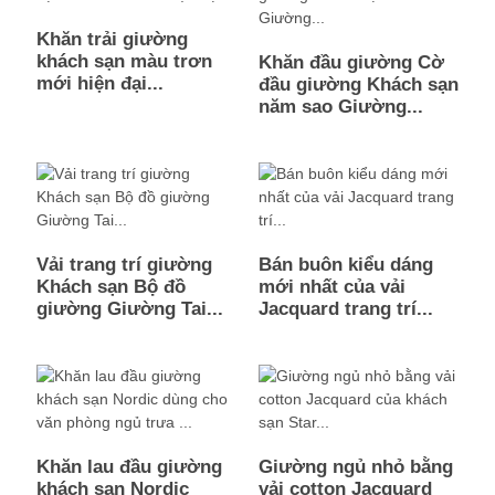
Khăn trải giường
khách sạn màu trơn
Khăn đầu giường Cờ
mới hiện đại...
đầu giường Khách sạn
năm sao Giường...
Vải trang trí giường
Bán buôn kiểu dáng
Khách sạn Bộ đồ
mới nhất của vải
giường Giường Tai...
Jacquard trang trí...
Khăn lau đầu giường
Giường ngủ nhỏ bằng
khách sạn Nordic
vải cotton Jacquard