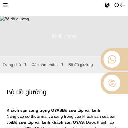
Bộ đồ giường
Trang chủ
Các sản phẩm
Bộ đồ giường
Bộ đồ giường
Khách sạn sang trọng OYAS
Bộ sưu tập vải lanh
Nâng cao sự thoải mái và sang trọng của khách sạn của bạn
với
Bộ sưu tập vải lanh khách sạn OYAS
. Được thành lập