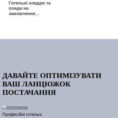
Готельні ковдри та
пледи на
замовлення...
ДАВАЙТЕ ОПТИМІЗУВАТИ
ВАШ ЛАНЦЮЖОК
ПОСТАЧАННЯ
Професійні готельні