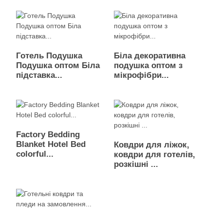
Готель Подушка
Біла декоративна
Подушка оптом Біла
подушка оптом з
підставка...
мікрофібри...
Factory Bedding
Blanket Hotel Bed
Ковдри для ліжок,
colorful...
ковдри для готелів,
розкішні ...