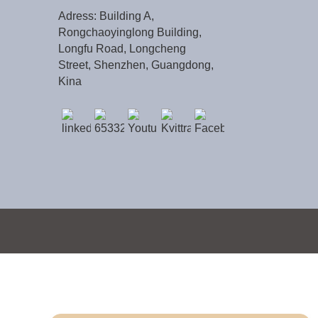
Adress: Building A,
Rongchaoyinglong Building,
Longfu Road, Longcheng
Street, Shenzhen, Guangdong,
Kina