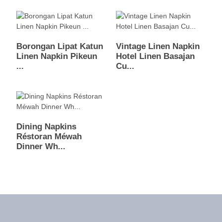
Borongan Lipat Katun
Vintage Linen Napkin
Linen Napkin Pikeun
Hotel Linen Basajan
...
Cu...
Dining Napkins
Réstoran Méwah
Dinner Wh...