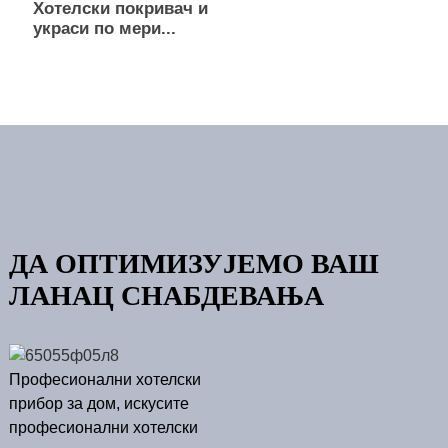
Хотелски покривач и
украси по мери...
ДА ОПТИМИЗУЈЕМО ВАШ
ЛАНАЦ СНАБДЕВАЊА
Професионални хотелски
прибор за дом, искусите
професионални хотелски