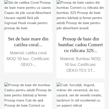
Set de baie mare din
Prosop de baie din
catifea coral...
bumbac cadou Comert
cu ridicata 32S...
Material: catifea coral
MOQ: 50 buc. Certificare:
Material: Bumbac MOQ:
OEKO-...
50 buc Certificare:
OEKO-TEX ST...