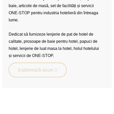
baie, articole de masă, set de facilități și servicii
ONE-STOP pentru industria hotelieră din întreaga
lume.
Dedicat să furnizeze lenjerie de pat de hotel de
calitate, prosoape de baie pentru hotel, papuci de
hotel, lenjerie de luat masa la hotel, holul hotelului
și servicii de ONE-STOP.
Explorează acum