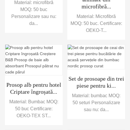
Material: microfibră
microfibră...
MOQ: 50 buc
Personalizare sau nu:
Material: Microfibră
da...
MOQ: 50 buc. Certificare:
OEKO-T...
Set de prosoape din trei
Prosop alb pentru hotel
piese pentru ki...
Criptare îngroșată...
Material: bumbac MOQ:
Material: Bumbac MOQ:
50 seturi Personalizare
50 buc Certificare:
sau nu: da...
OEKO-TEX ST...