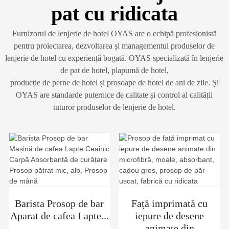
pat cu ridicata
Furnizorul de lenjerie de hotel OYAS are o echipă profesionistă
pentru proiectarea, dezvoltarea și managementul produselor de
lenjerie de hotel cu experiență bogată. OYAS specializată în lenjerie
de pat de hotel, plapumă de hotel,
producție de perne de hotel și prosoape de hotel de ani de zile. Și
OYAS are standarde puternice de calitate și control al calității
tuturor produselor de lenjerie de hotel.
Barista Prosop de bar
Față imprimată cu
Aparat de cafea Lapte...
iepure de desene
animate din