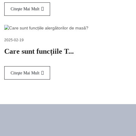
Citeşte Mai Mult
2025-02-19
Care sunt funcțiile T...
Citeşte Mai Mult