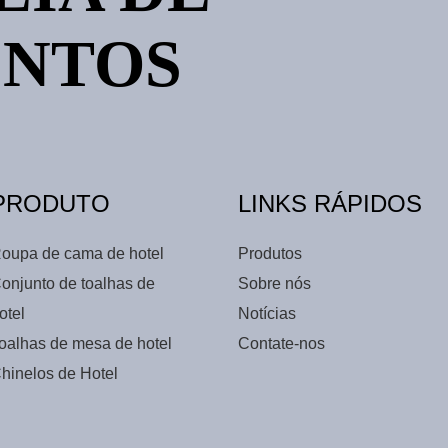
ENTOS
PRODUTO
LINKS RÁPIDOS
oupa de cama de hotel
Produtos
onjunto de toalhas de
Sobre nós
otel
Notícias
oalhas de mesa de hotel
Contate-nos
hinelos de Hotel