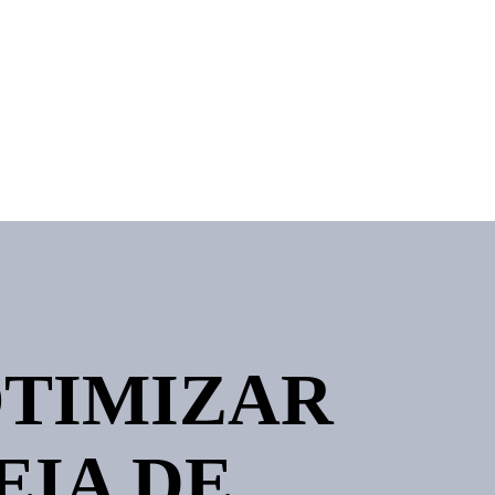
TIMIZAR
EIA DE