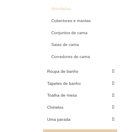
Almofadas
Cobertores e mantas
Conjuntos de cama
Saias de cama
Corredores de cama
Roupa de banho
Tapetes de banho
Toalha de mesa
Chinelos
Uma parada