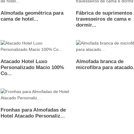
Almofada geométrica para
Fábrica de suprimentos
cama de hotel...
travesseiros de cama e
dormir...
Atacado Hotel Luxo
Almofada branca de
Personalizado Macio 100%
microfibra para atacado.
Co...
Fronhas para Almofadas de
Hotel Atacado Personaliz...