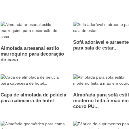
Sofá adorável e atraente
para sala de estar...
Almofada artesanal estilo
marroquino para decoração
de casa...
Capa de almofada de pelúcia
Almofada para sofá esti
para cabeceira de hotel...
moderno feita à mão em
couro PU...