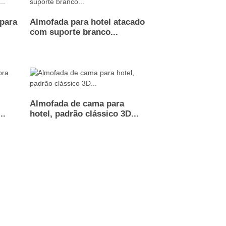
 para
Almofada para hotel atacado
com suporte branco...
Almofada de cama para
..
hotel, padrão clássico 3D...