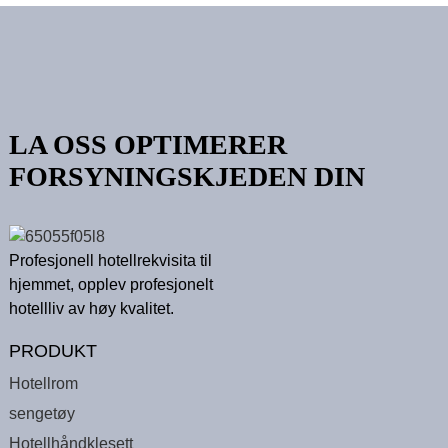
LA OSS OPTIMERER
FORSYNINGSKJEDEN DIN
Profesjonell hotellrekvisita til
hjemmet, opplev profesjonelt
hotellliv av høy kvalitet.
PRODUKT
Hotellrom
sengetøy
Hotellhåndklesett