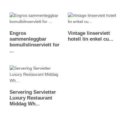
Engros
Vintage linserviett
sammenleggbar
hotell lin enkel cu...
bomullslinserviett for
...
Servering Servietter
Luxury Restaurant
Middag Wh...