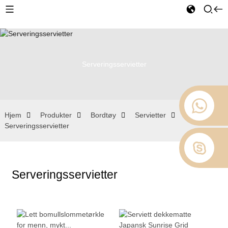
Serveringsservietter
Hjem
Produkter
Bordtøy
Servietter
Serveringsservietter
Serveringsservietter