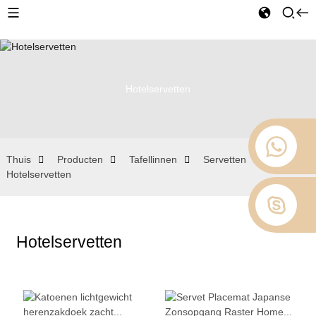
Hotelservetten
Thuis
Producten
Tafellinnen
Servetten
Hotelservetten
Hotelservetten