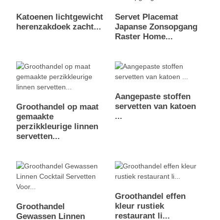
Katoenen lichtgewicht
Servet Placemat
herenzakdoek zacht...
Japanse Zonsopgang
Raster Home...
Aangepaste stoffen
servetten van katoen
Groothandel op maat
...
gemaakte
perzikkleurige linnen
servetten...
Groothandel effen
kleur rustiek
Groothandel
restaurant li...
Gewassen Linnen