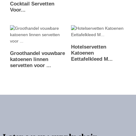
Cocktail Servetten
Voor...
Hotelservetten
Katoenen
Groothandel vouwbare
Eettafelkleed M...
katoenen linnen
servetten voor ...