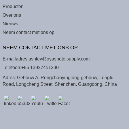
Producten
Over ons
Nieuws
Neem contact met ons op
NEEM CONTACT MET ONS OP
E-mailadres:
ashley@oyashotelsupply.com
Telefoon:
+86 13927451230
Adres: Gebouw A, Rongchaoyinglong-gebouw, Longfu
Road, Longcheng Street, Shenzhen, Guangdong, China