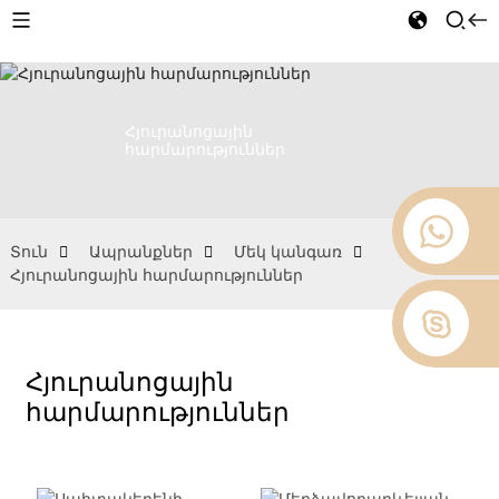
Հյուրանոցային
հարմարություններ
Տուն
Ապրանքներ
Մեկ կանգառ
Հյուրանոցային հարմարություններ
Հյուրանոցային
հարմարություններ