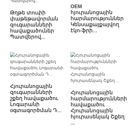
OEM
հյուրանոցային
Թղթե տուփի
հարմարություններ
փաթեթավորման
Կենսաքայքայվող
զուգարանների
էկո-ֆրի...
հավաքածուներ
Պատվերով...
Հյուրանոցային
զուգարանների
Հյուրանոցային
շքեղ հավաքածու
հարմարությունների
Լոգարանի
հավաքածու
օգտագործման Դ...
Հյուրանոցային
հյուրասենյակ Շքեղ
...