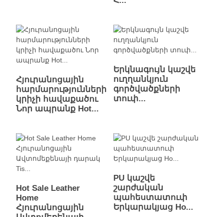
Հ...
Երկնագույն կաշվե
ուղղանկյուն
Հյուրանոցային
գործվածքների
հարմարությունների
տուփ...
կրիչի հավաքածու
Նոր ապրանք Hot...
PU կաշվե
շարժական
Hot Sale Leather
պահեստատուփ
Home
Երկարակյաց Ho...
Հյուրանոցային