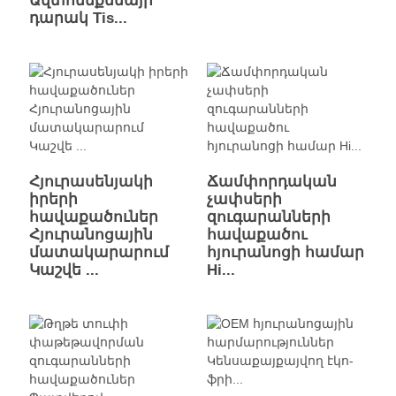
Ավտոմեքենայի
դարակ Tis...
Հյուրասենյակի
Ճամփորդական
իրերի
չափսերի
հավաքածուներ
զուգարանների
Հյուրանոցային
հավաքածու
մատակարարում
հյուրանոցի համար
Կաշվե ...
Hi...