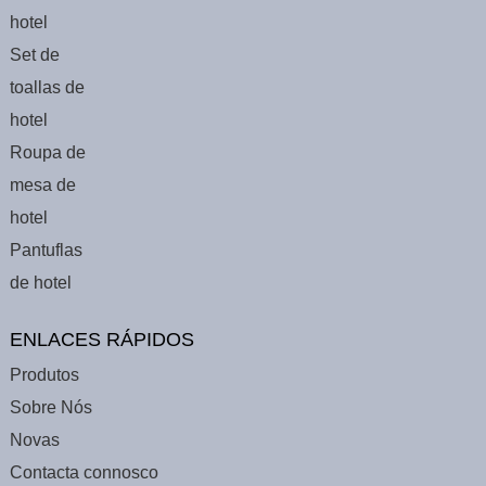
hotel
Set de
toallas de
hotel
Roupa de
mesa de
hotel
Pantuflas
de hotel
ENLACES RÁPIDOS
Produtos
Sobre Nós
Novas
Contacta connosco