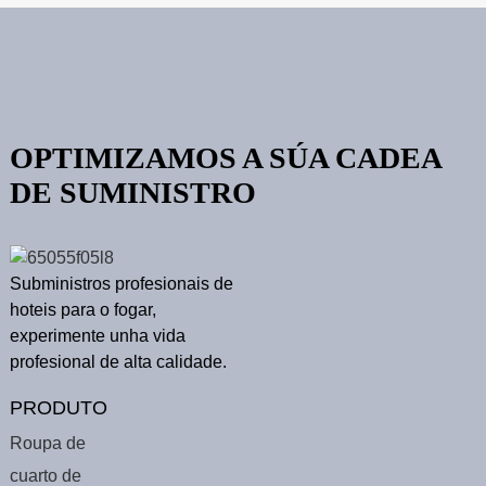
OPTIMIZAMOS A SÚA CADEA
DE SUMINISTRO
Subministros profesionais de
hoteis para o fogar,
experimente unha vida
profesional de alta calidade.
PRODUTO
Roupa de
cuarto de