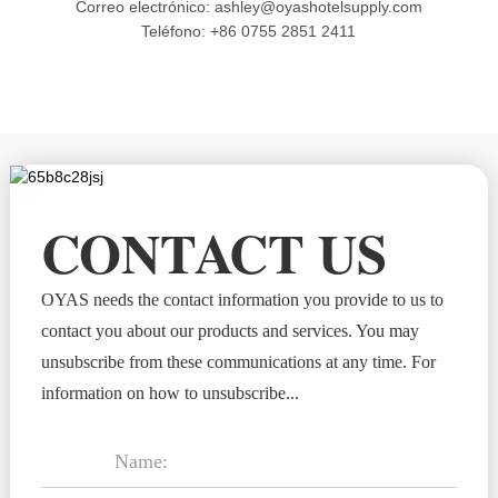
Correo electrónico: ashley@oyashotelsupply.com
Teléfono: +86 0755 2851 2411
CONTACT US
OYAS needs the contact information you provide to us to
contact you about our products and services. You may
unsubscribe from these communications at any time. For
information on how to unsubscribe...