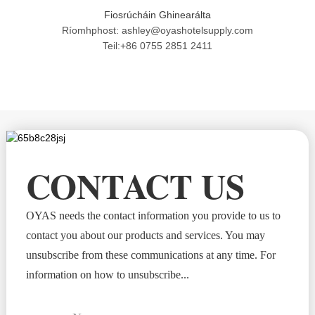
Fiosrúcháin Ghinearálta
Ríomhphost: ashley@oyashotelsupply.com
Teil:+86 0755 2851 2411
CONTACT US
OYAS needs the contact information you provide to us to
contact you about our products and services. You may
unsubscribe from these communications at any time. For
information on how to unsubscribe...