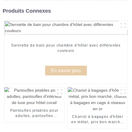
Produits Connexes
Serviette de bain pour chambre d'hôtel avec différentes
couleurs
En savoir plus
Pantoufles jetables pour
adultes, pantoufles
Chariot à bagages d'hôtel
d'intérieur de luxe pour
en métal, prix bon marché,
hôtel corail
chariot à bagages en cage