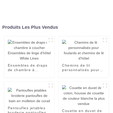
Produits Les Plus Vendus
Ensembles de draps
Chemins de lit
de chambre à
personnalisés pour
coucher Ensembles
foulards et chemins
de linge d'hôtel White
de lit d'hôtel
Lines
Pantoufles jetables
Couette en duvet de
broderie pantoufles