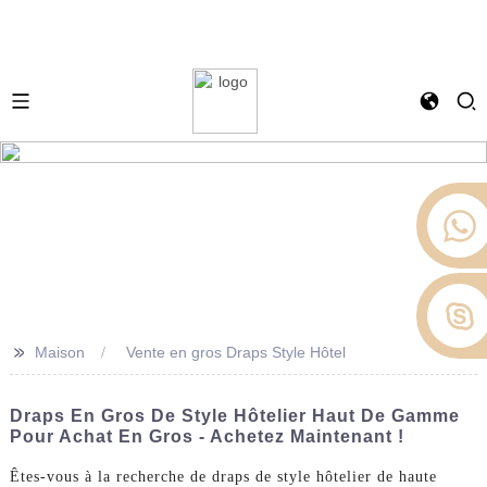
>>
Maison
Vente en gros Draps Style Hôtel
Draps En Gros De Style Hôtelier Haut De Gamme
Pour Achat En Gros - Achetez Maintenant !
Êtes-vous à la recherche de draps de style hôtelier de haute