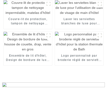
à oiseaux en or
Couvre-lit de protection,
Laver les serviettes
tampon de nettoyage
blanches de luxe pour
imperméable, matelas
l'utilisation de bain de
d'hôtel
visage de main d'hôtel
Ensemble de lit d'hôtel,
Logo personnalisé par
Design de bordure de luxe,
broderie réglé de serviette
housse de couette, drap,
d'hôtel pour la station
vente en gros
thermale de Bath