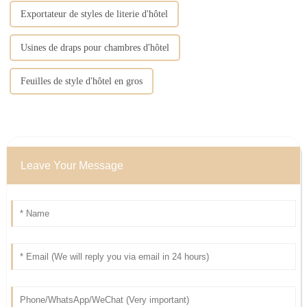
Exportateur de styles de literie d'hôtel
Usines de draps pour chambres d'hôtel
Feuilles de style d'hôtel en gros
Leave Your Message