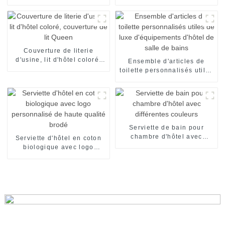
linge d'hôtel personnalisé
d'hôtel pour fête de
mariage, réunion
Couverture de literie
d'usine, lit d'hôtel coloré,
Ensemble d'articles de
couverture de lit Queen
toilette personnalisés utiles
de luxe d'équipements
d'hôtel de salle de bains
Serviette de bain pour
chambre d'hôtel avec
Serviette d'hôtel en coton
différentes couleurs
biologique avec logo
personnalisé de haute
qualité brodé