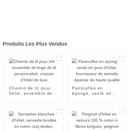
Produits Les Plus Vendus
Chemin de lit pour
Pantoufles en
hôtel, ensemble de
éponge, vente en
linge de lit
gros d'hôtel,
personnalisé, coussin
fournisseur de
d'hôtel de luxe
semelle épaisse de
haute qualité