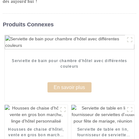
dès aujourd'hui !
Produits Connexes
Serviette de bain pour chambre d'hôtel avec différentes
couleurs
En savoir plus
Housses de chaise d'hôtel,
Serviette de table en lin,
vente en gros bon marché,
fournisseur de serviettes