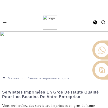
>>
Maison
Serviette imprimée en gros
Serviettes Imprimées En Gros De Haute Qualité
Pour Les Besoins De Votre Entreprise
Vous recherchez des serviettes imprimées en gros de haute