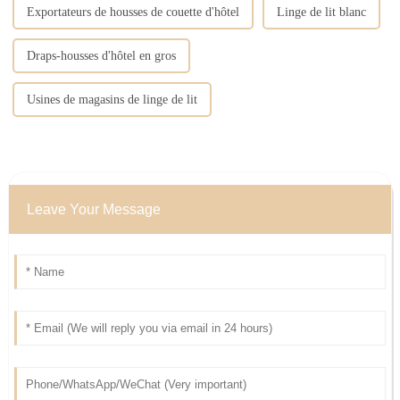
Exportateurs de housses de couette d'hôtel
Linge de lit blanc
Draps-housses d'hôtel en gros
Usines de magasins de linge de lit
Leave Your Message