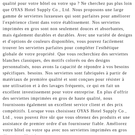
qualité pour votre hôtel ou votre spa ? Ne cherchez pas plus loin
que OYAS Hotel Supply Co., Ltd. Nous proposons une large
gamme de serviettes luxueuses qui sont parfaites pour améliorer
l'expérience client dans votre établissement. Nos serviettes
imprimées en gros sont non seulement douces et absorbantes,
mais également durables et durables. Avec une variété de designs
et d'options de couleurs disponibles, vous pouvez facilement
trouver les serviettes parfaites pour compléter l'esthétique
globale de votre propriété. Que vous recherchiez des serviettes
blanches classiques, des motifs colorés ou des designs
personnalisés, nous avons la capacité de répondre à vos besoins
spécifiques. besoins. Nos serviettes sont fabriquées à partir de
matériaux de première qualité et sont conçues pour résister à
une utilisation et à des lavages fréquents, ce qui en fait un
excellent investissement pour votre entreprise. En plus d'offrir
des serviettes imprimées en gros de haute qualité, nous
fournissons également un excellent service client et des prix
compétitifs. Lorsque vous choisissez OYAS Hotel Supply Co.,
Ltd., vous pouvez être sûr que vous obtenez des produits et une
assistance de premier ordre d'un fournisseur fiable. Améliorez
votre hôtel ou votre spa avec nos serviettes imprimées en gros