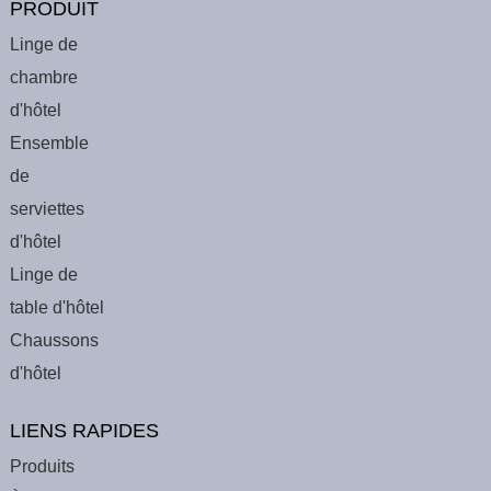
PRODUIT
Linge de
chambre
d'hôtel
Ensemble
de
serviettes
d'hôtel
Linge de
table d'hôtel
Chaussons
d'hôtel
LIENS RAPIDES
Produits