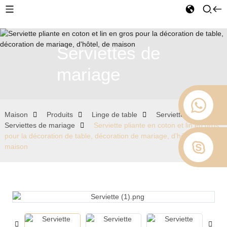
Serviettes de
mariage
Maison
Produits
Linge de table
Serviettes
Serviettes de mariage
Serviette pliante en coton et lin en gros
pour la décoration de table, décoration de mariage, d'hôtel, de
maison