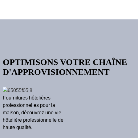
OPTIMISONS VOTRE CHAÎNE
D'APPROVISIONNEMENT
Fournitures hôtelières
professionnelles pour la
maison, découvrez une vie
hôtelière professionnelle de
haute qualité.