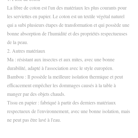
La fibre de coton est l'un des matériaux les plus courants pour
les serviettes en papier. Le coton est un textile végétal naturel
qui a subi plusieurs étapes de transformation et qui possède une
bonne absorption de l'humidité et des propriétés respectueuses
de la peau.
2. Autres matériaux
Ma : résistant aux insectes et aux mites, avec une bonne
durabilité, adapté à l'association avec le style européen.
Bambou : Il possède la meilleure isolation thermique et peut
efficacement empêcher les dommages causés à la table à
manger par des objets chauds.
Tissu en papier : fabriqué à partir des derniers matériaux
respectueux de l'environnement, avec une bonne isolation, mais
ne peut pas être lavé à l'eau.