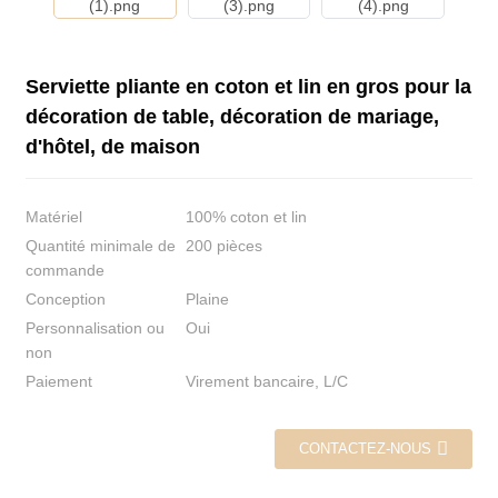
Serviette pliante en coton et lin en gros pour la
décoration de table, décoration de mariage,
d'hôtel, de maison
Matériel
100% coton et lin
Quantité minimale de
200 pièces
commande
Conception
Plaine
Personnalisation ou
Oui
non
Paiement
Virement bancaire, L/C
CONTACTEZ-NOUS