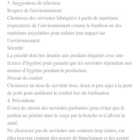
3. Suggestions de sélection
Respect de l'environnement
Choisissez des serviettes fabriquées à partir de matériaux
respectueux de l’environnement comme le bambou ou des
matériaux recyclables pour réduire leur impact sur
l’environnement.
Sécurité
La priorité doit être donnée aux produits étiquetés avec une
licence d’hygiène pour garantir que les serviettes répondent aux
normes d’hygiène pendant la production.
Niveau de confort
Choisissez un tissu de serviette lisse, doux et peu sujet à la perte
de poils pour améliorer le confort lors de l'utilisation.
4. Précautions
Évitez de choisir des serviettes parfumées pour éviter que le
parfum ne pénètre dans le corps par la bouche et n’affecte la
santé.
Ne choisissez pas de serviettes aux couleurs trop claires, car
elles peuvent contenir des agents de blanchiment et des agents