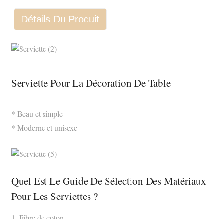
Détails Du Produit
Serviette Pour La Décoration De Table
* Beau et simple
* Moderne et unisexe
Quel Est Le Guide De Sélection Des Matériaux
Pour Les Serviettes ?
1. Fibre de coton