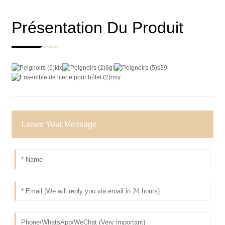
Présentation Du Produit
Leave Your Message