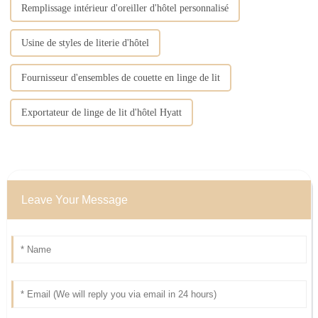
Remplissage intérieur d'oreiller d'hôtel personnalisé
Usine de styles de literie d'hôtel
Fournisseur d'ensembles de couette en linge de lit
Exportateur de linge de lit d'hôtel Hyatt
Leave Your Message