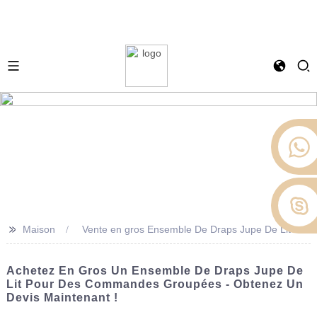
>>
Maison
Vente en gros Ensemble De Draps Jupe De Lit
Achetez En Gros Un Ensemble De Draps Jupe De
Lit Pour Des Commandes Groupées - Obtenez Un
Devis Maintenant !