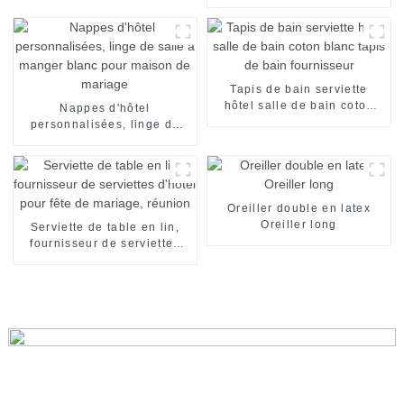
d'hôtel pour la station
thermale de Bath
Tapis de bain serviette
hôtel salle de bain coton
Nappes d'hôtel
blanc tapis de bain
personnalisées, linge de
fournisseur
salle à manger blanc pour
maison de mariage
Oreiller double en latex
Oreiller long
Serviette de table en lin,
fournisseur de serviettes
d'hôtel pour fête de
mariage, réunion