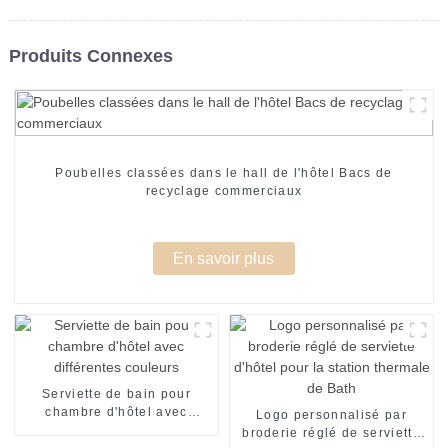
Produits Connexes
Poubelles classées dans le hall de l'hôtel Bacs de
recyclage commerciaux
En savoir plus
Serviette de bain pour
chambre d'hôtel avec
Logo personnalisé par
différentes couleurs
broderie réglé de serviette