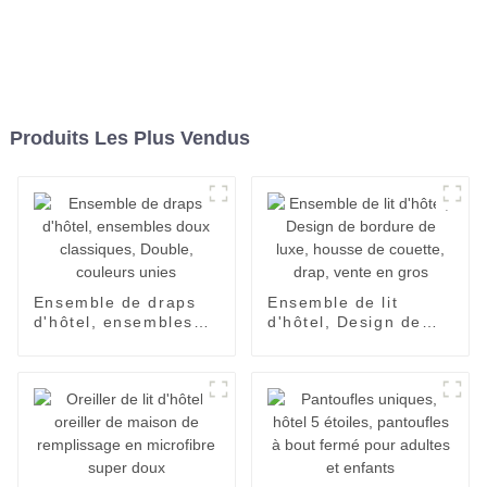
Produits Les Plus Vendus
Ensemble de draps
Ensemble de lit
d'hôtel, ensembles
d'hôtel, Design de
doux classiques,
bordure de luxe,
Double, couleurs
housse de couette,
unies
drap, vente en gros