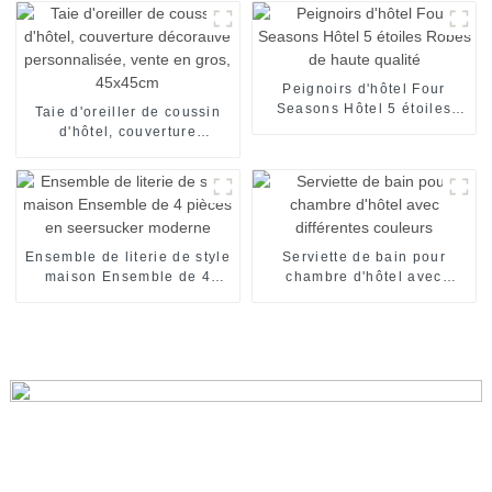
pantoufles personnalisées
Peignoirs d'hôtel Four
Seasons Hôtel 5 étoiles
Taie d'oreiller de coussin
Robes de haute qualité
d'hôtel, couverture
décorative personnalisée,
vente en gros, 45x45cm
Ensemble de literie de style
Serviette de bain pour
maison Ensemble de 4
chambre d'hôtel avec
pièces en seersucker
différentes couleurs
moderne