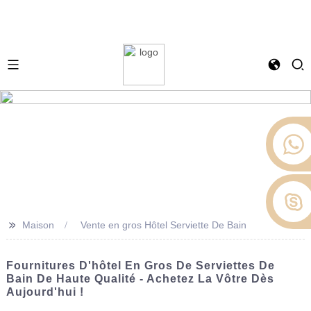
>>
Maison
Vente en gros Hôtel Serviette De Bain
Fournitures D'hôtel En Gros De Serviettes De
Bain De Haute Qualité - Achetez La Vôtre Dès
Aujourd'hui !