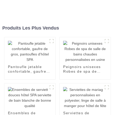
Produits Les Plus Vendus
Pantoufle jetable
Peignoirs unisexes
confortable, gaufre
Robes de spa de
de gros, pantoufles
salle de bains
d'hôtel SPA
chaudes
personnalisées en
usine
Ensembles de
Serviettes de