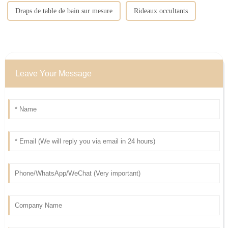
Draps de table de bain sur mesure
Rideaux occultants
Leave Your Message