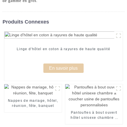
de gamme en gros.
Produits Connexes
Linge d'hôtel en coton à rayures de haute qualité
En savoir plus
Nappes de mariage, hôtel,
réunion, fête, banquet
Pantoufles à bout ouvert
hôtel unisexe chambre à
coucher usine de