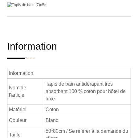
Information
Information
Tapis de bain antidérapant très
Nom de
absorbant 100 % coton pour hôtel de
l'article
luxe
Matériel
Coton
Couleur
Blanc
50*80cm / Se référer à la demande du
Taille