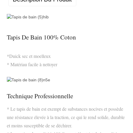
Tapis De Bain 100% Coton
*Duick sec et moelleux
* Matériau facile à nettoyer
Technique Professionnelle
* Le tapis de bain est exempt de substances nocives et possède
une résistance élevée à la traction, ce qui le rend solide, durable
et moins susceptible de se déchirer.