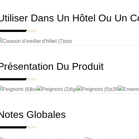
Utiliser Dans Un Hôtel Ou Un C
Présentation Du Produit
Notes Globales