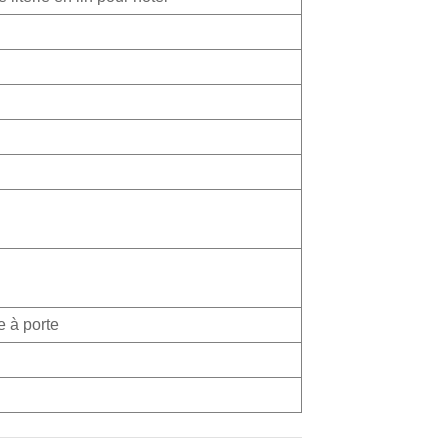
e à porte