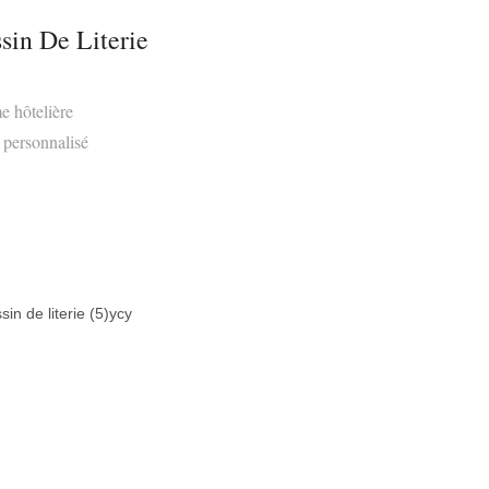
sin De Literie
e hôtelière
 personnalisé