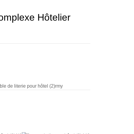
omplexe Hôtelier