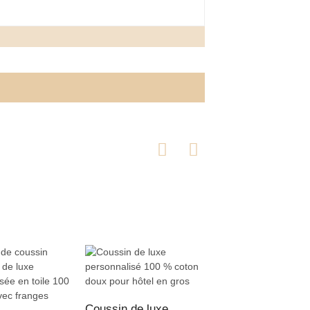
Coussin de luxe