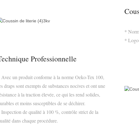
Cous
* Norm
* Logo
Technique Professionnelle
 Avec un produit conforme à la norme Oeko-Tex 100,
es draps sont exempts de substances nocives et ont une
ésistance à la traction élevée, ce qui les rend solides,
urables et moins susceptibles de se déchirer.
 Inspection de qualité à 100 %, contrôle strict de la
ualité dans chaque procédure.