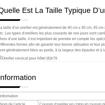
Quelle Est La Taille Typique D’u
a taille d'un oreiller est généralement de 40 cm x 40 cm, 45 cm
tc. Les types d'oreillers les plus courants de nos jours sont carré
hoix d'une taille, il est important de prendre en compte les spéci
ifférentes formes afin de garantir leur bonne utilisation et leur pl
ont généralement liées au poids, à la largeur des épaules et à
Information
Information
Nom de l'article
Coussin d'oreiller en coton et coussin de