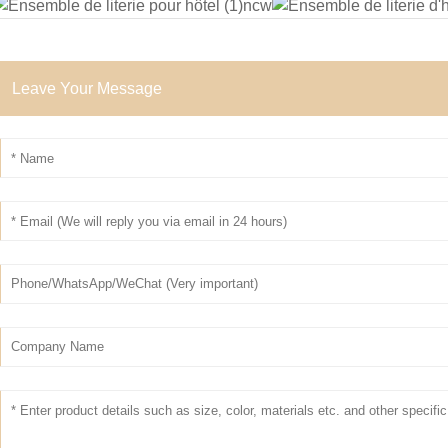
Leave Your Message