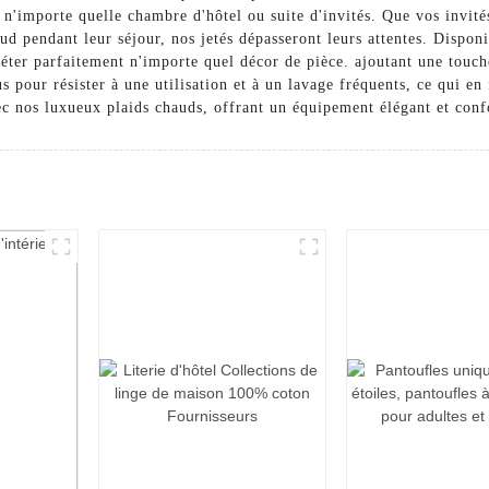
à n'importe quelle chambre d'hôtel ou suite d'invités. Que vos invit
d pendant leur séjour, nos jetés dépasseront leurs attentes. Disponi
éter parfaitement n'importe quel décor de pièce. ajoutant une touche
us pour résister à une utilisation et à un lavage fréquents, ce qui en
ec nos luxueux plaids chauds, offrant un équipement élégant et conf