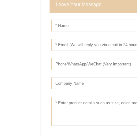
Leave Your Message