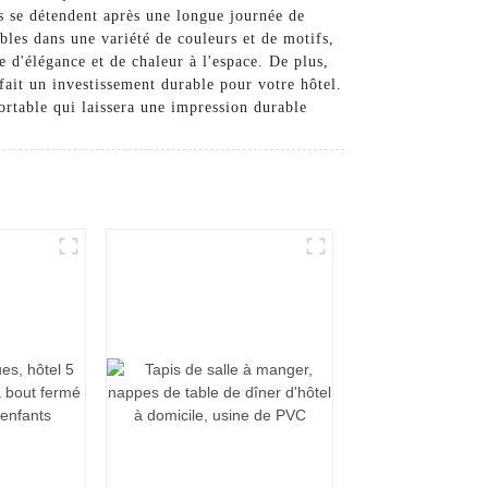
és se détendent après une longue journée de
bles dans une variété de couleurs et de motifs,
 d'élégance et de chaleur à l'espace. De plus,
 fait un investissement durable pour votre hôtel.
ortable qui laissera une impression durable