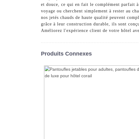
et douce, ce qui en fait le complément parfait 
voyage ou cherchent simplement à rester au chau
nos jetés chauds de haute qualité peuvent compl
grâce à leur construction durable, ils sont conç
Améliorez l'expérience client de votre hôtel av
Produits Connexes