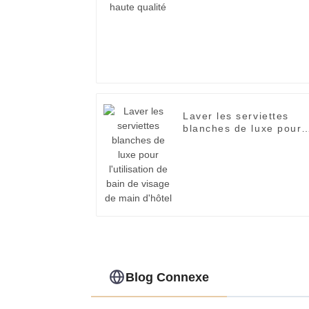
Laver les serviettes
blanches de luxe pour
l'utilisation de bain de
visage de main d'hôtel
Blog Connexe