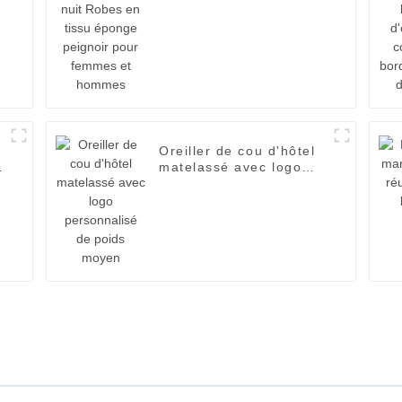
peignoir pour femmes
et hommes
Oreiller de cou d'hôtel
matelassé avec logo
personnalisé de poids
moyen