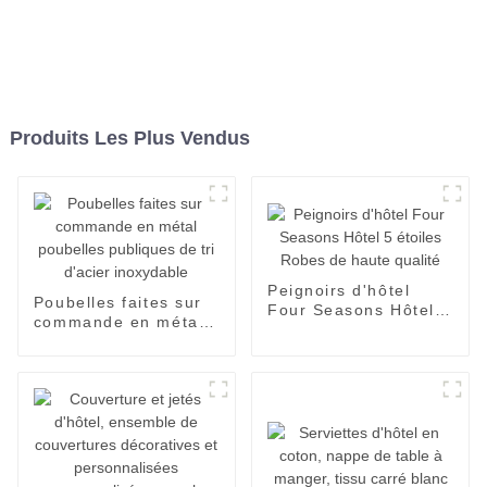
Produits Les Plus Vendus
Peignoirs d'hôtel
Poubelles faites sur
Four Seasons Hôtel 5
commande en métal
étoiles Robes de
poubelles publiques
haute qualité
de tri d'acier
inoxydable