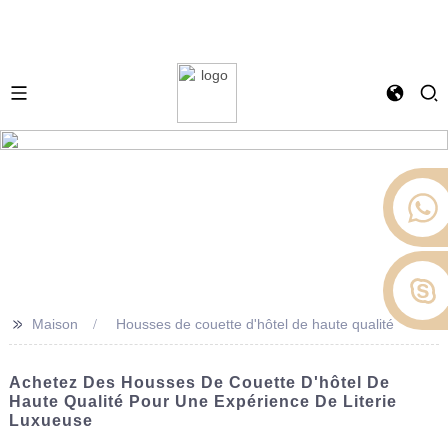
>>
Maison
Housses de couette d'hôtel de haute qualité
Achetez Des Housses De Couette D'hôtel De
Haute Qualité Pour Une Expérience De Literie
Luxueuse