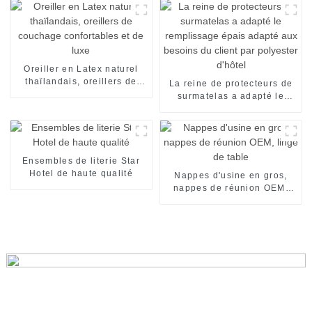
visage de main d'hôtel
jetables
Oreiller en Latex naturel
thaïlandais, oreillers de
La reine de protecteurs de
couchage confortables et
surmatelas a adapté le
de luxe
remplissage épais adapté
aux besoins du client par
polyester d'hôtel
Ensembles de literie Star
Hotel de haute qualité
Nappes d'usine en gros,
nappes de réunion OEM,
linge de table