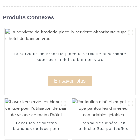
Produits Connexes
La serviette de broderie place la serviette absorbante
superbe d'hôtel de bain en vrac
En savoir plus
Laver les serviettes
Pantoufles d'hôtel en
blanches de luxe pour
peluche Spa pantoufles
l'utilisation de bain de
d'intérieur confortables