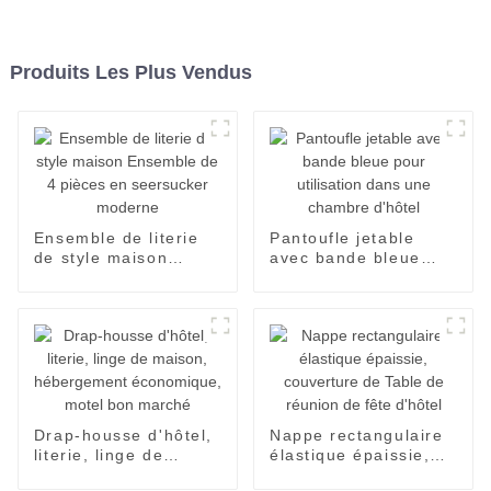
Produits Les Plus Vendus
Ensemble de literie
Pantoufle jetable
de style maison
avec bande bleue
Ensemble de 4 pièces
pour utilisation dans
en seersucker
une chambre d'hôtel
moderne
Drap-housse d'hôtel,
Nappe rectangulaire
literie, linge de
élastique épaissie,
maison, hébergement
couverture de Table