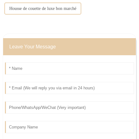
Housse de couette de luxe bon marché
Leave Your Message