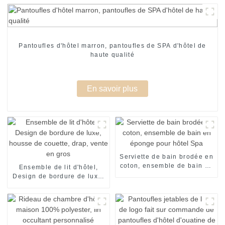
Pantoufles d'hôtel marron, pantoufles de SPA d'hôtel de
haute qualité
En savoir plus
Serviette de bain brodée en
coton, ensemble de bain en
Ensemble de lit d'hôtel,
éponge pour hôtel Spa
Design de bordure de luxe,
housse de couette, drap,
vente en gros