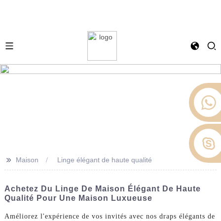
>>
Maison
Linge élégant de haute qualité
Achetez Du Linge De Maison Élégant De Haute
Qualité Pour Une Maison Luxueuse
Améliorez l'expérience de vos invités avec nos draps élégants de