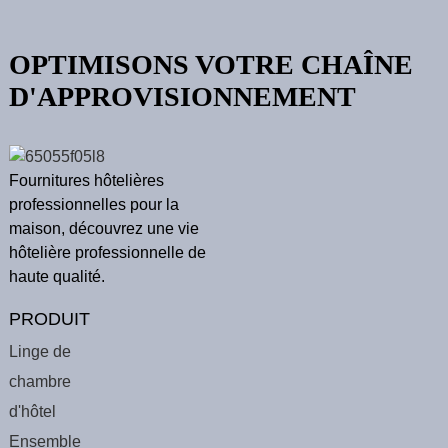
OPTIMISONS VOTRE CHAÎNE
D'APPROVISIONNEMENT
Fournitures hôtelières
professionnelles pour la
maison, découvrez une vie
hôtelière professionnelle de
haute qualité.
PRODUIT
Linge de
chambre
d'hôtel
Ensemble