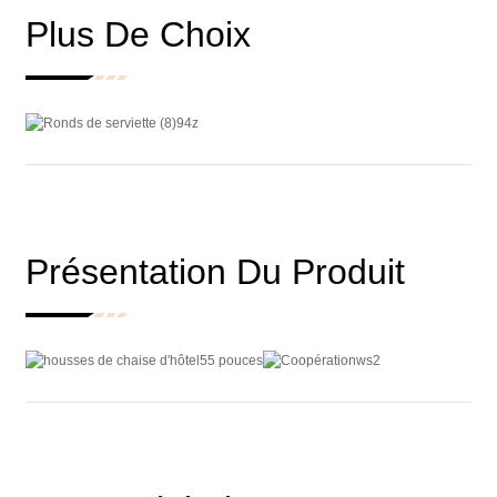
Plus De Choix
Présentation Du Produit