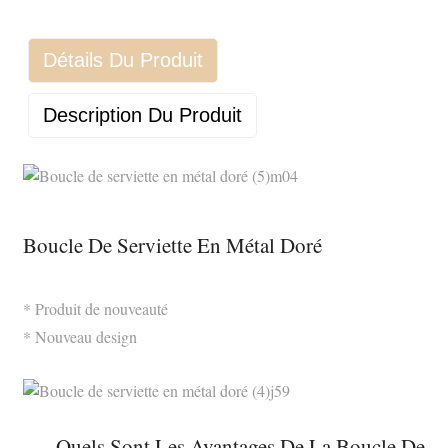
Détails Du Produit
Description Du Produit
Boucle De Serviette En Métal Doré
* Produit de nouveauté
* Nouveau design
Quels Sont Les Avantages De La Boucle De