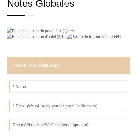
Notes Globales
Leave Your Message