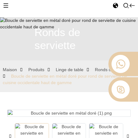
Ronds de
serviette
Maison
Produits
Linge de table
Ronds de serviette
Boucle de serviette en métal doré pour rond de serviette de
cuisine occidentale haut de gamme