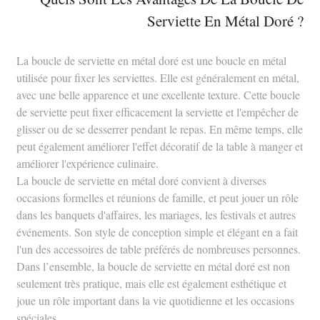
Serviette En Métal Doré ?
La boucle de serviette en métal doré est une boucle en métal
utilisée pour fixer les serviettes. Elle est généralement en métal,
avec une belle apparence et une excellente texture. Cette boucle
de serviette peut fixer efficacement la serviette et l'empêcher de
glisser ou de se desserrer pendant le repas. En même temps, elle
peut également améliorer l'effet décoratif de la table à manger et
améliorer l'expérience culinaire.
La boucle de serviette en métal doré convient à diverses
occasions formelles et réunions de famille, et peut jouer un rôle
dans les banquets d'affaires, les mariages, les festivals et autres
événements. Son style de conception simple et élégant en a fait
l'un des accessoires de table préférés de nombreuses personnes.
Dans l’ensemble, la boucle de serviette en métal doré est non
seulement très pratique, mais elle est également esthétique et
joue un rôle important dans la vie quotidienne et les occasions
spéciales.