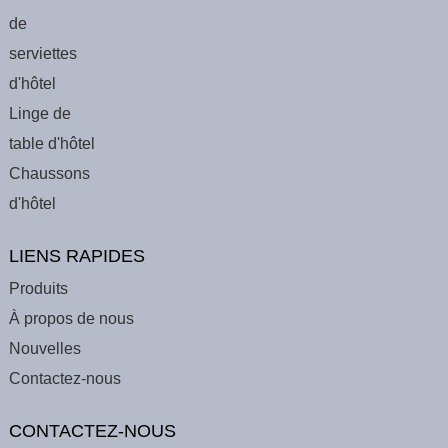
de
serviettes
d'hôtel
Linge de
table d'hôtel
Chaussons
d'hôtel
LIENS RAPIDES
Produits
À propos de nous
Nouvelles
Contactez-nous
CONTACTEZ-NOUS