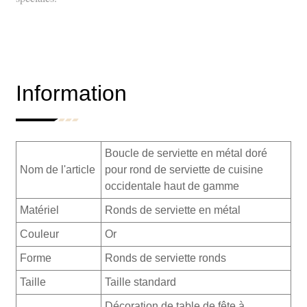
Information
Boucle de serviette en métal doré
Nom de l'article
pour rond de serviette de cuisine
occidentale haut de gamme
Matériel
Ronds de serviette en métal
Couleur
Or
Forme
Ronds de serviette ronds
Taille
Taille standard
Décoration de table de fête à