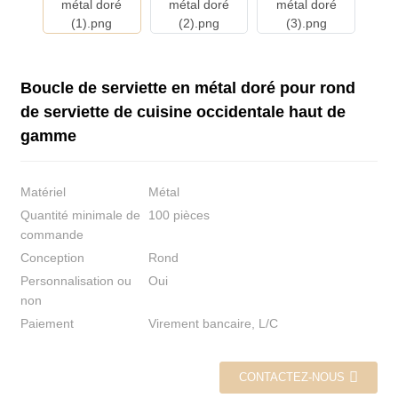
Boucle de serviette en métal doré pour rond
de serviette de cuisine occidentale haut de
gamme
Matériel
Métal
Quantité minimale de
100 pièces
commande
Conception
Rond
Personnalisation ou
Oui
non
Paiement
Virement bancaire, L/C
CONTACTEZ-NOUS