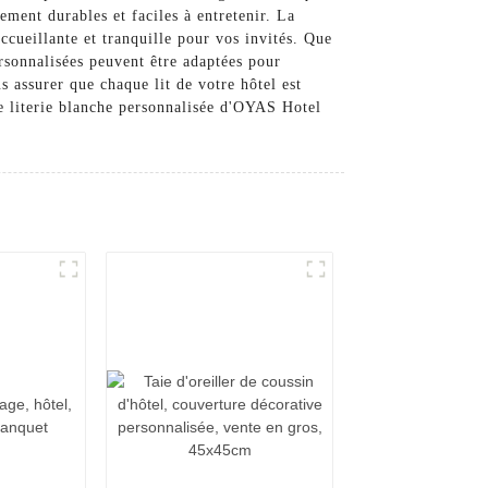
ement durables et faciles à entretenir. La
cueillante et tranquille pour vos invités. Que
rsonnalisées peuvent être adaptées pour
s assurer que chaque lit de votre hôtel est
re literie blanche personnalisée d'OYAS Hotel