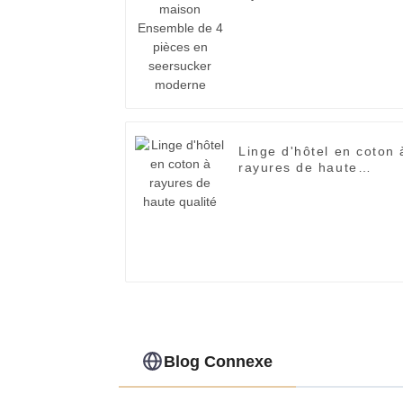
de 4 pièces en
seersucker moderne
Linge d'hôtel en coton 
rayures de haute
qualité
Blog Connexe