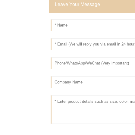
Leave Your Message