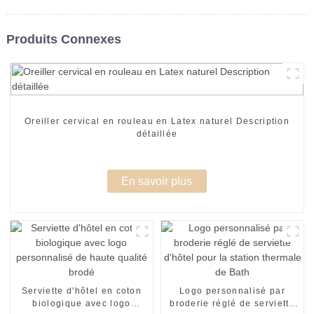
Produits Connexes
Oreiller cervical en rouleau en Latex naturel Description
détaillée
En savoir plus
Serviette d'hôtel en coton
Logo personnalisé par
biologique avec logo
broderie réglé de serviette