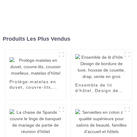
Produits Les Plus Vendus
Protège-matelas en
Ensemble de lit
duvet, couvre-lits,
d'hôtel, Design de
coussin moelleux,
bordure de luxe,
matelas d'hôtel
housse de couette,
drap, vente en gros