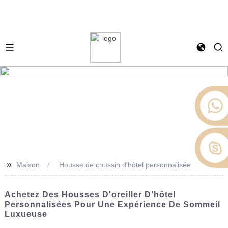
>>
Maison
Housse de coussin d'hôtel personnalisée
Achetez Des Housses D'oreiller D'hôtel
Personnalisées Pour Une Expérience De Sommeil
Luxueuse