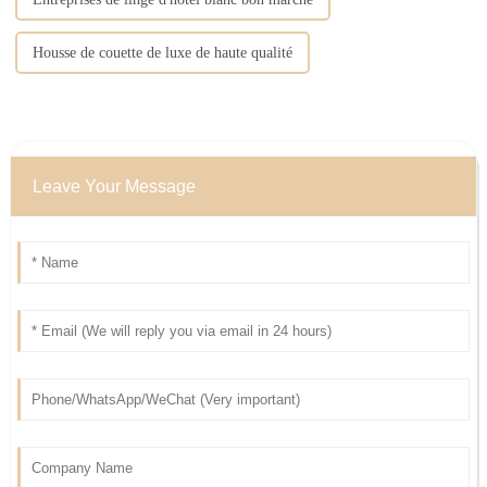
Housse de couette de luxe de haute qualité
Leave Your Message