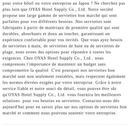
pour votre hôtel ou votre entreprise au Japon ? Ne cherchez pas
plus loin que OYAS Hotel Supply Co., Ltd. Notre société
propose une large gamme de serviettes bon marché qui sont
parfaites pour vos différents besoins. Nos serviettes sont
fabriquées à partir de matériaux de première qualité qui sont
durables, absorbants et doux au toucher, garantissant un
expérience confortable pour vos invités. Que vous ayez besoin
de serviettes à main, de serviettes de bain ou de serviettes de
plage, nous avons des options pour répondre à toutes les
exigences. Chez OYAS Hotel Supply Co., Ltd., nous
comprenons l'importance de maintenir un budget sans
compromettre la qualité. C'est pourquoi nos serviettes bon
marché sont non seulement rentables, mais respectent également
les normes élevées exigées par votre entreprise. Grâce à notre
service fiable et notre souci du détail, vous pouvez être sûr
qu'OYAS Hotel Supply Co., Ltd. vous fournira les meilleures
solutions. pour vos besoins en serviettes. Contactez-nous dès
aujourd'hui pour en savoir plus sur nos options de serviettes bon
marché et comment nous pouvons soutenir votre entreprise.