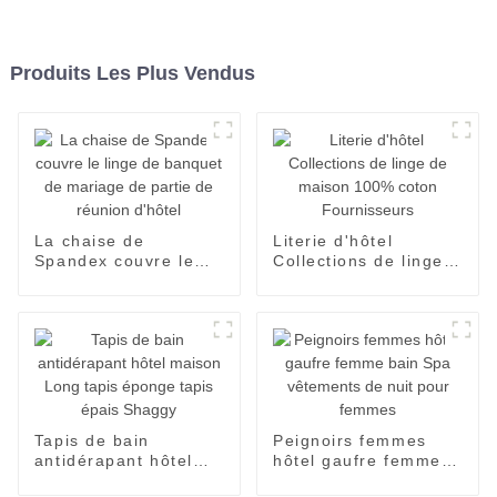
Produits Les Plus Vendus
La chaise de
Literie d'hôtel
Spandex couvre le
Collections de linge
linge de banquet de
de maison 100%
mariage de partie de
coton Fournisseurs
réunion d'hôtel
Tapis de bain
Peignoirs femmes
antidérapant hôtel
hôtel gaufre femme
maison Long tapis
bain Spa vêtements