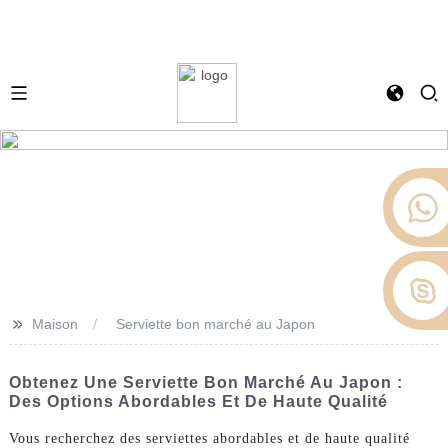
>>
Maison
Serviette bon marché au Japon
Obtenez Une Serviette Bon Marché Au Japon :
Des Options Abordables Et De Haute Qualité
Vous recherchez des serviettes abordables et de haute qualité