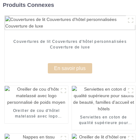
Produits Connexes
Couvertures de lit Couvertures d'hôtel personnalisées
Couverture de luxe
En savoir plus
Oreiller de cou d'hôtel
matelassé avec logo
Serviettes en coton de
personnalisé de poids
qualité supérieure pour
moyen
salons de beauté, familles
d'accueil et hôtels