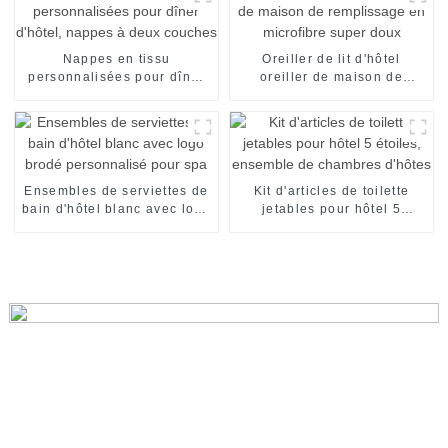
Nappes en tissu
Oreiller de lit d'hôtel
personnalisées pour dîner
oreiller de maison de
d'hôtel, nappes à deux
remplissage en microfibre
couches
super doux
Ensembles de serviettes de
Kit d'articles de toilette
bain d'hôtel blanc avec logo
jetables pour hôtel 5
brodé personnalisé pour
étoiles, ensemble de
spa
chambres d'hôtes