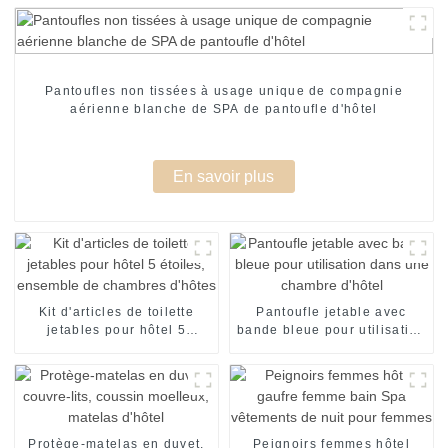
Pantoufles non tissées à usage unique de compagnie
aérienne blanche de SPA de pantoufle d'hôtel
En savoir plus
Kit d'articles de toilette
Pantoufle jetable avec
jetables pour hôtel 5
bande bleue pour utilisation
étoiles, ensemble de
dans une chambre d'hôtel
chambres d'hôtes
Protège-matelas en duvet,
Peignoirs femmes hôtel