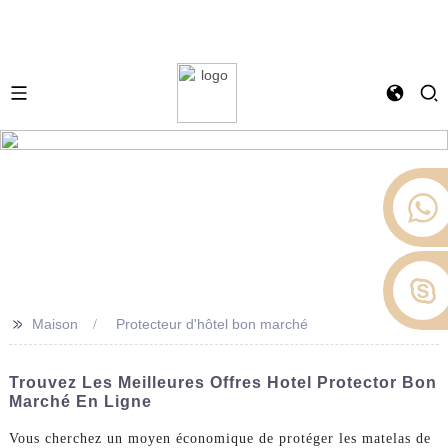
>>
Maison
Protecteur d'hôtel bon marché
Trouvez Les Meilleures Offres Hotel Protector Bon
Marché En Ligne
Vous cherchez un moyen économique de protéger les matelas de