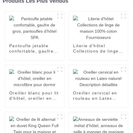
Produits Les Plus Vendus
Pantoufle jetable
Literie d'hôtel
confortable, gaufre
Collections de linge
de gros, pantoufles
de maison 100%
d'hôtel SPA
coton Fournisseurs
Oreiller blanc pour lit
Oreiller cervical en
d'hôtel, oreiller en
rouleau en Latex
microfibre pour
naturel Description
dormir
détaillée