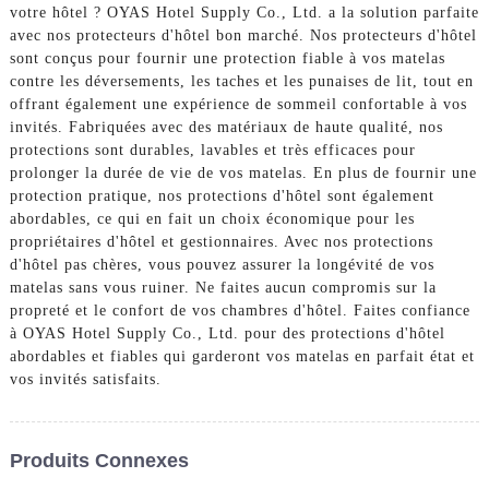
votre hôtel ? OYAS Hotel Supply Co., Ltd. a la solution parfaite
avec nos protecteurs d'hôtel bon marché. Nos protecteurs d'hôtel
sont conçus pour fournir une protection fiable à vos matelas
contre les déversements, les taches et les punaises de lit, tout en
offrant également une expérience de sommeil confortable à vos
invités. Fabriquées avec des matériaux de haute qualité, nos
protections sont durables, lavables et très efficaces pour
prolonger la durée de vie de vos matelas. En plus de fournir une
protection pratique, nos protections d'hôtel sont également
abordables, ce qui en fait un choix économique pour les
propriétaires d'hôtel et gestionnaires. Avec nos protections
d'hôtel pas chères, vous pouvez assurer la longévité de vos
matelas sans vous ruiner. Ne faites aucun compromis sur la
propreté et le confort de vos chambres d'hôtel. Faites confiance
à OYAS Hotel Supply Co., Ltd. pour des protections d'hôtel
abordables et fiables qui garderont vos matelas en parfait état et
vos invités satisfaits.
Produits Connexes