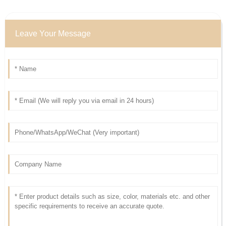
Leave Your Message