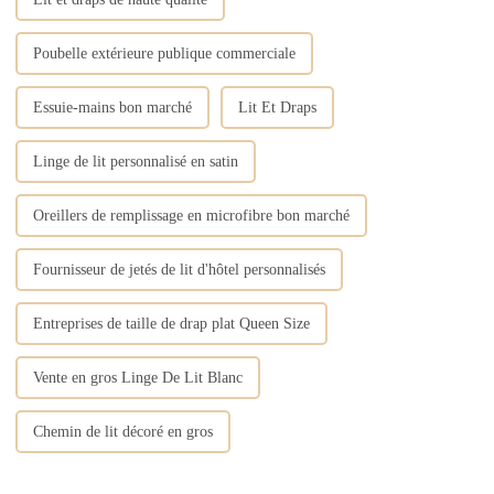
Poubelle extérieure publique commerciale
Essuie-mains bon marché
Lit Et Draps
Linge de lit personnalisé en satin
Oreillers de remplissage en microfibre bon marché
Fournisseur de jetés de lit d'hôtel personnalisés
Entreprises de taille de drap plat Queen Size
Vente en gros Linge De Lit Blanc
Chemin de lit décoré en gros