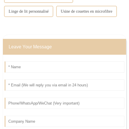
Linge de lit personnalisé
Usine de couettes en microfibre
Leave Your Message