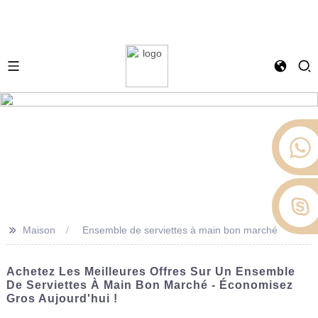
>>
Maison
Ensemble de serviettes à main bon marché
Achetez Les Meilleures Offres Sur Un Ensemble
De Serviettes À Main Bon Marché - Économisez
Gros Aujourd'hui !