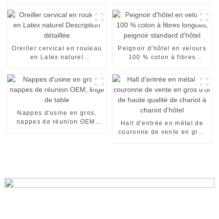
Robes de haute qualité
linge d'hôtel personnalisé
Oreiller cervical en rouleau
Peignoir d'hôtel en velours
en Latex naturel
100 % coton à fibres
Description détaillée
longues, peignoir standard
d'hôtel
Nappes d'usine en gros,
nappes de réunion OEM,
Hall d'entrée en métal de
linge de table
couronne de vente en gros
d'or de haute qualité de
chariot à chariot d'hôtel