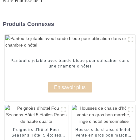
votre établissement.
Produits Connexes
Pantoufle jetable avec bande bleue pour utilisation dans
une chambre d'hôtel
En savoir plus
Peignoirs d'hôtel Four
Housses de chaise d'hôtel,
Seasons Hôtel 5 étoiles
vente en gros bon marché,