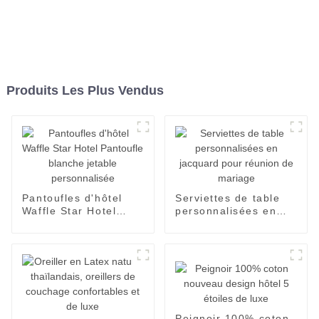
Produits Les Plus Vendus
Pantoufles d'hôtel
Serviettes de table
Waffle Star Hotel
personnalisées en
Pantoufle blanche
jacquard pour
jetable personnalisée
réunion de mariage
Peignoir 100% coton