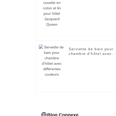
lin pour hôtel Jacquard
Queen
Serviette de bain pour
chambre d'hôtel avec
différentes couleurs
Blog Connexe