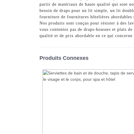
partir de matériaux de haute qualité qui sont n
besoin de draps pour un lit simple, un lit doubl
fourniture de fournitures hôtelières abordables 
Nos produits sont conçus pour résister à des la
vous contentez pas de draps-housses et plats d
qualité et de prix abordable en ce qui concerne 
Produits Connexes