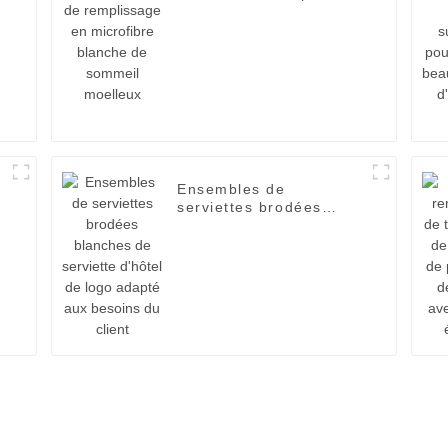
en microfibre blanche
de sommeil moelleux
Ensembles de
serviettes brodées
blanches de serviette
d'hôtel de logo adapté
aux besoins du client