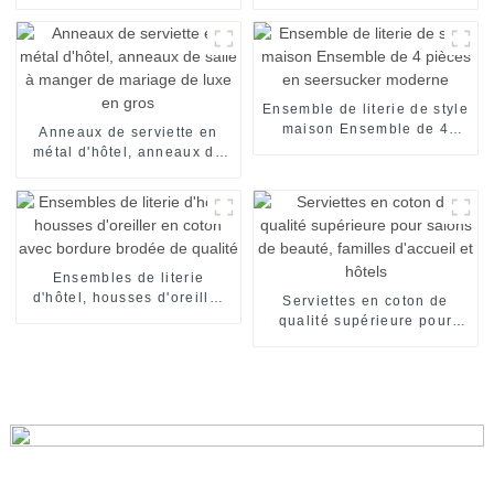
pour la maison et l'hôtel
personnalisé pour spa
Ensemble de literie de style
maison Ensemble de 4
Anneaux de serviette en
pièces en seersucker
métal d'hôtel, anneaux de
moderne
salle à manger de mariage
de luxe en gros
Ensembles de literie
d'hôtel, housses d'oreiller
Serviettes en coton de
en coton avec bordure
qualité supérieure pour
brodée de qualité
salons de beauté, familles
d'accueil et hôtels