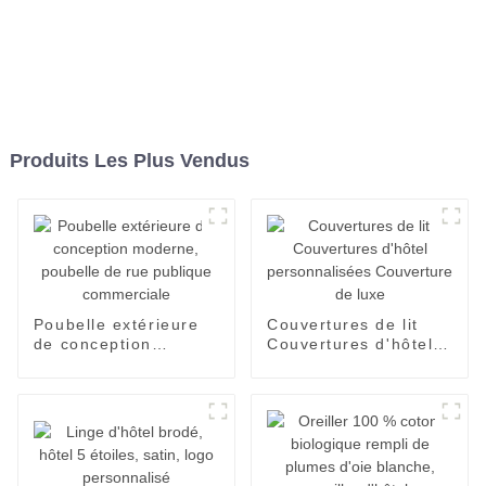
Produits Les Plus Vendus
Poubelle extérieure
Couvertures de lit
de conception
Couvertures d'hôtel
moderne, poubelle de
personnalisées
rue publique
Couverture de luxe
commerciale