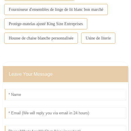
Fournisseur d'ensembles de linge de lit blanc bon marché
Protège-matelas ajusté King Size Entreprises
Housse de chaise blanche personnalisée
Usine de literie
Leave Your Message