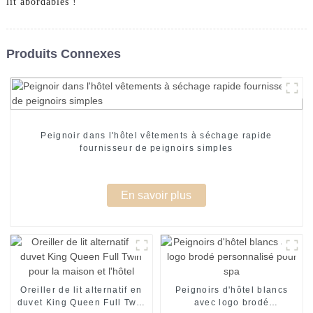
lit abordables !
Produits Connexes
Peignoir dans l'hôtel vêtements à séchage rapide
fournisseur de peignoirs simples
En savoir plus
Oreiller de lit alternatif en
Peignoirs d'hôtel blancs
duvet King Queen Full Twin
avec logo brodé