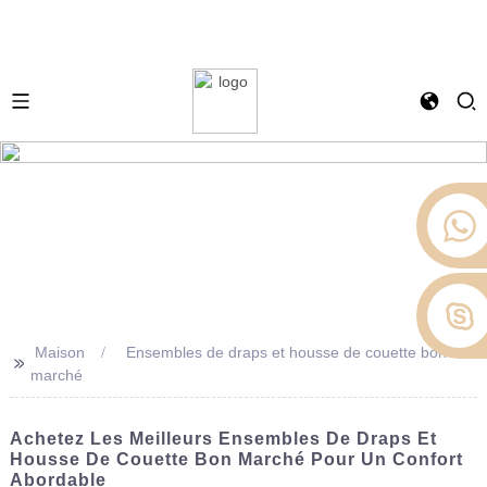
Maison
Ensembles de draps et housse de couette bon
>>
marché
Achetez Les Meilleurs Ensembles De Draps Et
Housse De Couette Bon Marché Pour Un Confort
Abordable