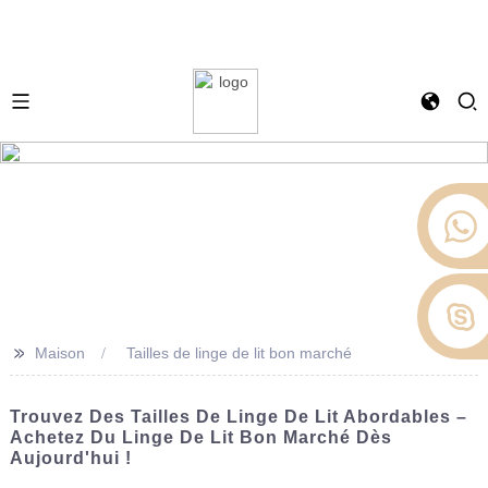
>>
Maison
Tailles de linge de lit bon marché
Trouvez Des Tailles De Linge De Lit Abordables –
Achetez Du Linge De Lit Bon Marché Dès
Aujourd'hui !