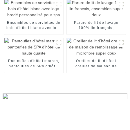
Ensembles de serviettes de
Parure de lit de lavage
bain d'hôtel blanc avec logo
100% lin français,
brodé personnalisé pour
ensembles super doux
spa
Pantoufles d'hôtel marron,
Oreiller de lit d'hôtel
pantoufles de SPA d'hôtel
oreiller de maison de
de haute qualité
remplissage en microfibre
super doux