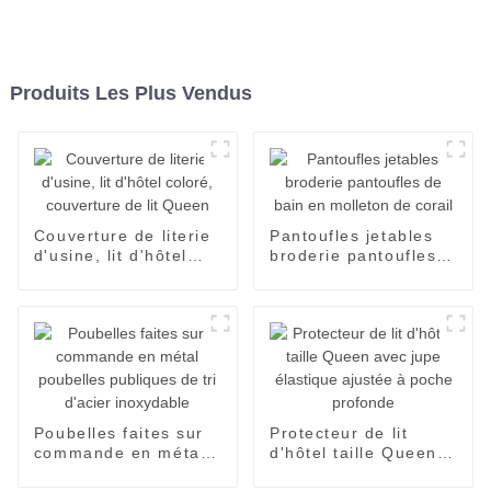
Produits Les Plus Vendus
Couverture de literie
Pantoufles jetables
d'usine, lit d'hôtel
broderie pantoufles
coloré, couverture de
de bain en molleton
lit Queen
de corail
Poubelles faites sur
Protecteur de lit
commande en métal
d'hôtel taille Queen
poubelles publiques
avec jupe élastique