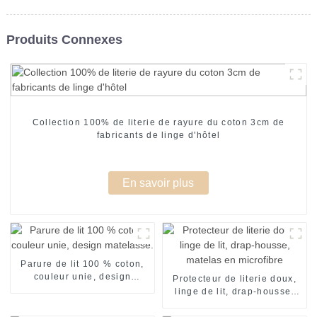
Produits Connexes
Collection 100% de literie de rayure du coton 3cm de
fabricants de linge d'hôtel
En savoir plus
Parure de lit 100 % coton,
couleur unie, design
Protecteur de literie doux,
matelassé.
linge de lit, drap-housse,
matelas en microfibre