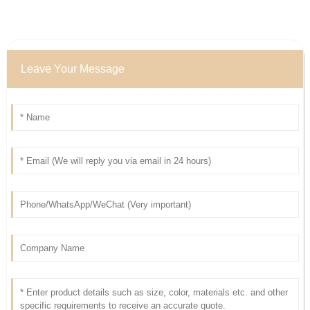
Leave Your Message