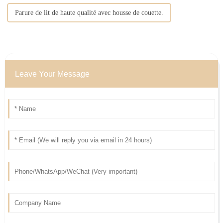
Parure de lit de haute qualité avec housse de couette.
Leave Your Message