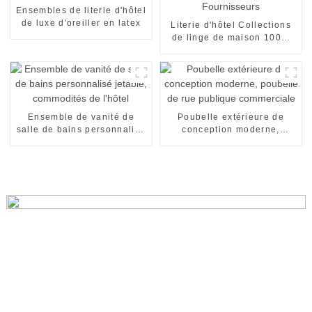
Ensembles de literie d'hôtel
de luxe d'oreiller en latex
Literie d'hôtel Collections
de linge de maison 100%
coton Fournisseurs
Ensemble de vanité de
Poubelle extérieure de
salle de bains personnalisé
conception moderne,
jetable, commodités de
poubelle de rue publique
l'hôtel
commerciale