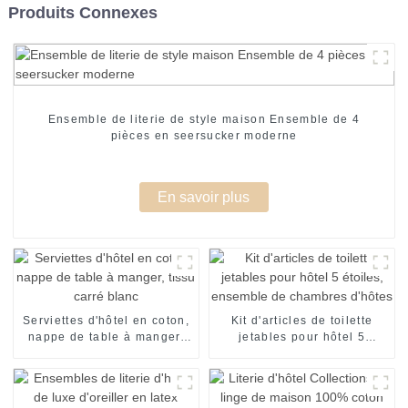
Produits Connexes
Ensemble de literie de style maison Ensemble de 4
pièces en seersucker moderne
En savoir plus
Serviettes d'hôtel en coton,
Kit d'articles de toilette
nappe de table à manger,
jetables pour hôtel 5
tissu carré blanc
étoiles, ensemble de
chambres d'hôtes