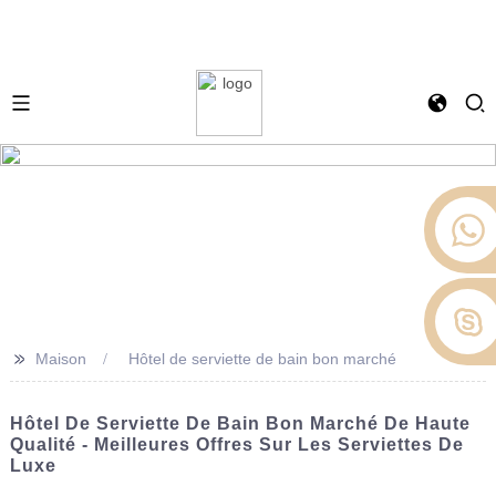
>>
Maison
Hôtel de serviette de bain bon marché
Hôtel De Serviette De Bain Bon Marché De Haute
Qualité - Meilleures Offres Sur Les Serviettes De
Luxe