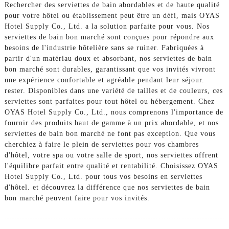
Rechercher des serviettes de bain abordables et de haute qualité
pour votre hôtel ou établissement peut être un défi, mais OYAS
Hotel Supply Co., Ltd. a la solution parfaite pour vous. Nos
serviettes de bain bon marché sont conçues pour répondre aux
besoins de l'industrie hôtelière sans se ruiner. Fabriquées à
partir d'un matériau doux et absorbant, nos serviettes de bain
bon marché sont durables, garantissant que vos invités vivront
une expérience confortable et agréable pendant leur séjour.
rester. Disponibles dans une variété de tailles et de couleurs, ces
serviettes sont parfaites pour tout hôtel ou hébergement. Chez
OYAS Hotel Supply Co., Ltd., nous comprenons l'importance de
fournir des produits haut de gamme à un prix abordable, et nos
serviettes de bain bon marché ne font pas exception. Que vous
cherchiez à faire le plein de serviettes pour vos chambres
d'hôtel, votre spa ou votre salle de sport, nos serviettes offrent
l'équilibre parfait entre qualité et rentabilité. Choisissez OYAS
Hotel Supply Co., Ltd. pour tous vos besoins en serviettes
d'hôtel. et découvrez la différence que nos serviettes de bain
bon marché peuvent faire pour vos invités.