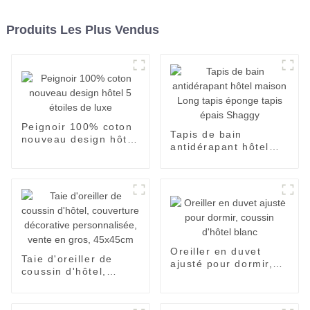
Produits Les Plus Vendus
Peignoir 100% coton
Tapis de bain
nouveau design hôtel
antidérapant hôtel
5 étoiles de luxe
maison Long tapis
éponge tapis épais
Shaggy
Oreiller en duvet
Taie d'oreiller de
ajusté pour dormir,
coussin d'hôtel,
coussin d'hôtel blanc
couverture décorative
personnalisée, vente
en gros, 45x45cm